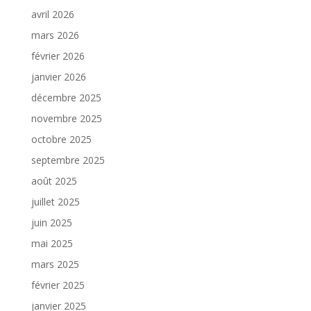
avril 2026
mars 2026
février 2026
janvier 2026
décembre 2025
novembre 2025
octobre 2025
septembre 2025
août 2025
juillet 2025
juin 2025
mai 2025
mars 2025
février 2025
janvier 2025