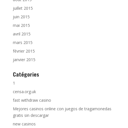
juillet 2015
juin 2015
mai 2015
avril 2015
mars 2015
février 2015
janvier 2015
Catégories
1
censa.org.uk
fast withdraw casino
Mejores casinos online con juegos de tragamonedas
gratis sin descargar
new casinos