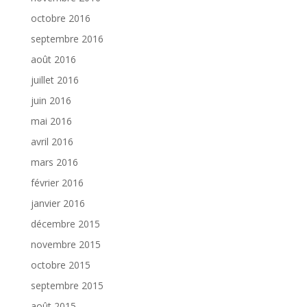
octobre 2016
septembre 2016
août 2016
juillet 2016
juin 2016
mai 2016
avril 2016
mars 2016
février 2016
janvier 2016
décembre 2015
novembre 2015
octobre 2015
septembre 2015
août 2015