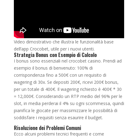
Video dimostrativo che illustra le funzionalità base
dell’app Crocobet, utile per i nuovi utenti.
Strategia Bonus con Esempio di Calcolo
I bonus sono essenziali nel crocobet casino. Prendi ad
esempio il bonus di benvenuto: 100% di
corrispondenza fino a 500€ con un requisito di
wagering di 30x. Se depositi 200€, ricevi 200€ bonus,
per un totale di 400€. Il wagering richiesto è 400€ * 30
= 12,000€. Considerando un RTP medio del 96% per le
slot, in media perderai il 4% su ogni scommessa, quindi
pianifica le giocate per massimizzare le possibilità di
soddisfare i requisiti senza esaurire il budget.
Risoluzione dei Problemi Comuni
Ecco alcuni problemi tecnici frequenti e come