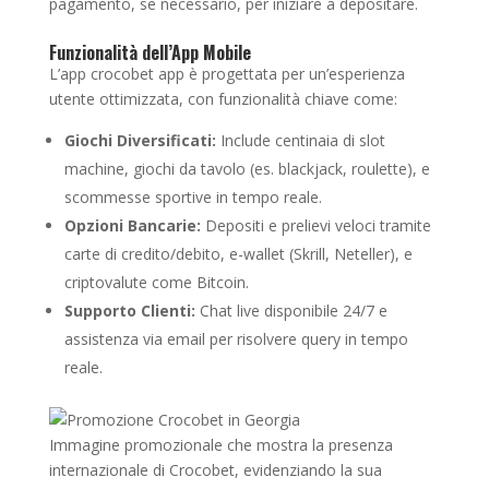
pagamento, se necessario, per iniziare a depositare.
Funzionalità dell’App Mobile
L’app crocobet app è progettata per un’esperienza
utente ottimizzata, con funzionalità chiave come:
Giochi Diversificati:
Include centinaia di slot
machine, giochi da tavolo (es. blackjack, roulette), e
scommesse sportive in tempo reale.
Opzioni Bancarie:
Depositi e prelievi veloci tramite
carte di credito/debito, e-wallet (Skrill, Neteller), e
criptovalute come Bitcoin.
Supporto Clienti:
Chat live disponibile 24/7 e
assistenza via email per risolvere query in tempo
reale.
Immagine promozionale che mostra la presenza
internazionale di Crocobet, evidenziando la sua