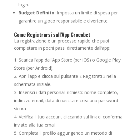
login.
Budget Definito:
Imposta un limite di spesa per
garantire un gioco responsabile e divertente.
Come Registrarsi sull’App Crocobet
La registrazione è un processo rapido che puoi
completare in pochi passi direttamente dall’app:
Scarica l’app dall’App Store (per iOS) o Google Play
Store (per Android).
Apri l’app e clicca sul pulsante « Registrati » nella
schermata iniziale.
Inserisci i dati personali richiesti: nome completo,
indirizzo email, data di nascita e crea una password
sicura.
Verifica il tuo account cliccando sul link di conferma
inviato alla tua email.
Completa il profilo aggiungendo un metodo di