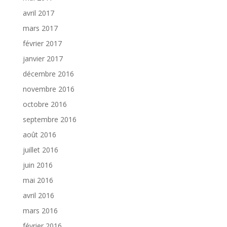
avril 2017
mars 2017
février 2017
janvier 2017
décembre 2016
novembre 2016
octobre 2016
septembre 2016
août 2016
juillet 2016
juin 2016
mai 2016
avril 2016
mars 2016
février 2016