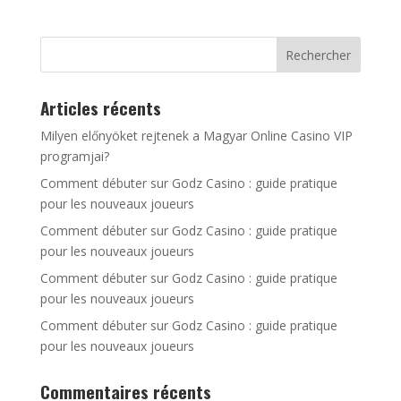
Articles récents
Milyen előnyöket rejtenek a Magyar Online Casino VIP
programjai?
Comment débuter sur Godz Casino : guide pratique
pour les nouveaux joueurs
Comment débuter sur Godz Casino : guide pratique
pour les nouveaux joueurs
Comment débuter sur Godz Casino : guide pratique
pour les nouveaux joueurs
Comment débuter sur Godz Casino : guide pratique
pour les nouveaux joueurs
Commentaires récents