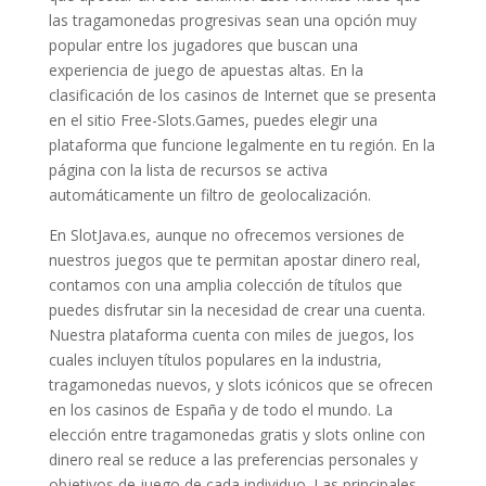
las tragamonedas progresivas sean una opción muy
popular entre los jugadores que buscan una
experiencia de juego de apuestas altas. En la
clasificación de los casinos de Internet que se presenta
en el sitio Free-Slots.Games, puedes elegir una
plataforma que funcione legalmente en tu región. En la
página con la lista de recursos se activa
automáticamente un filtro de geolocalización.
En SlotJava.es, aunque no ofrecemos versiones de
nuestros juegos que te permitan apostar dinero real,
contamos con una amplia colección de títulos que
puedes disfrutar sin la necesidad de crear una cuenta.
Nuestra plataforma cuenta con miles de juegos, los
cuales incluyen títulos populares en la industria,
tragamonedas nuevos, y slots icónicos que se ofrecen
en los casinos de España y de todo el mundo. La
elección entre tragamonedas gratis y slots online con
dinero real se reduce a las preferencias personales y
objetivos de juego de cada individuo. Las principales