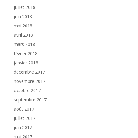
juillet 2018
juin 2018
mai 2018
avril 2018
mars 2018
février 2018
janvier 2018
décembre 2017
novembre 2017
octobre 2017
septembre 2017
août 2017
juillet 2017
juin 2017
mai 2017