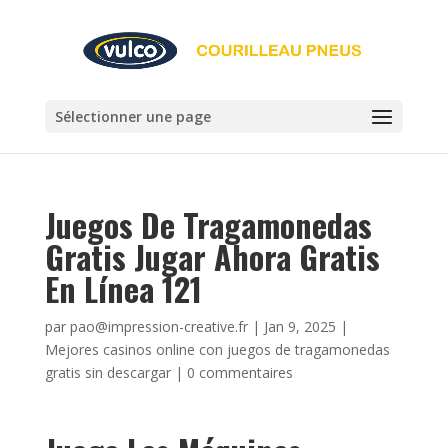
Sélectionner une page
Juegos De Tragamonedas
Gratis Jugar Ahora Gratis
En Línea 121
par
pao@impression-creative.fr
|
Jan 9, 2025
|
Mejores casinos online con juegos de tragamonedas
gratis sin descargar
|
0 commentaires