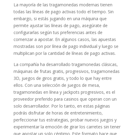
La mayoría de las tragamonedas modernas tienen
todas las líneas de pago activas todo el tiempo. Sin
embargo, si estás jugando en una máquina que
permite ajustar las líneas de pago, asegúrate de
configurarlas según tus preferencias antes de
comenzar a apostar. En algunos casos, las apuestas
mostradas son por línea de pago individual y luego se
multiplican por la cantidad de líneas de pago activas.
La compañía ha desarrollado tragamonedas clásicas,
máquinas de frutas gratis, progresivos, tragamonedas
3D, juegos de giros gratis, y todo lo que hay entre
ellos. Con una selección de juegos de mesa,
tragamonedas en línea y jackpots progresivos, es el
proveedor preferido para casinos que operan con un
solo desarrollador. Por lo tanto, en estas páginas
podrás disfrutar de horas de entretenimiento,
perfeccionar tus estrategias, probar nuevos juegos y
experimentar la emoción de girar los carretes sin tener
que apostar un solo céntimo. Este formato hace que