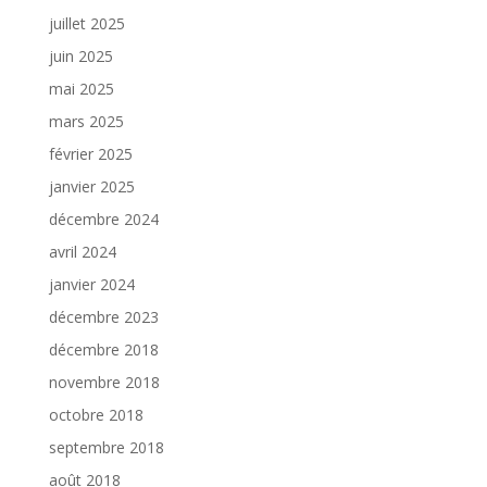
juillet 2025
juin 2025
mai 2025
mars 2025
février 2025
janvier 2025
décembre 2024
avril 2024
janvier 2024
décembre 2023
décembre 2018
novembre 2018
octobre 2018
septembre 2018
août 2018