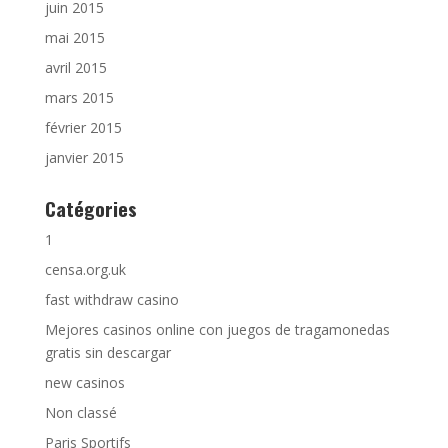
juin 2015
mai 2015
avril 2015
mars 2015
février 2015
janvier 2015
Catégories
1
censa.org.uk
fast withdraw casino
Mejores casinos online con juegos de tragamonedas
gratis sin descargar
new casinos
Non classé
Paris Sportifs