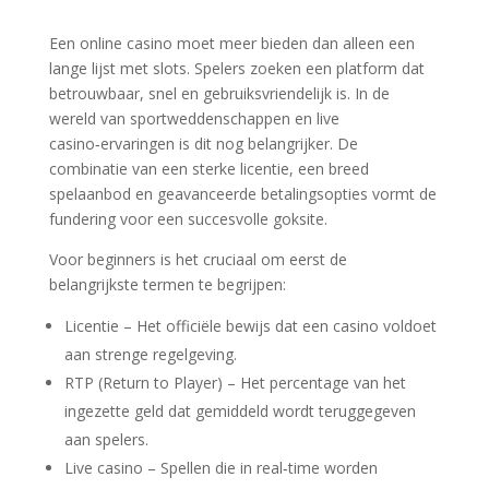
Een online casino moet meer bieden dan alleen een
lange lijst met slots. Spelers zoeken een platform dat
betrouwbaar, snel en gebruiksvriendelijk is. In de
wereld van sportweddenschappen en live
casino‑ervaringen is dit nog belangrijker. De
combinatie van een sterke licentie, een breed
spelaanbod en geavanceerde betalingsopties vormt de
fundering voor een succesvolle goksite.
Voor beginners is het cruciaal om eerst de
belangrijkste termen te begrijpen:
Licentie – Het officiële bewijs dat een casino voldoet
aan strenge regelgeving.
RTP (Return to Player) – Het percentage van het
ingezette geld dat gemiddeld wordt teruggegeven
aan spelers.
Live casino – Spellen die in real‑time worden