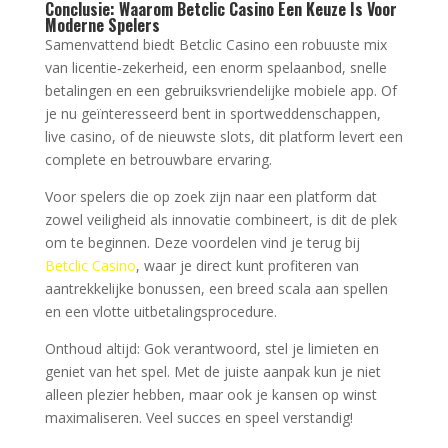
Conclusie: Waarom Betclic Casino Een Keuze Is Voor
Moderne Spelers
Samenvattend biedt Betclic Casino een robuuste mix
van licentie‑zekerheid, een enorm spelaanbod, snelle
betalingen en een gebruiksvriendelijke mobiele app. Of
je nu geïnteresseerd bent in sportweddenschappen,
live casino, of de nieuwste slots, dit platform levert een
complete en betrouwbare ervaring.
Voor spelers die op zoek zijn naar een platform dat
zowel veiligheid als innovatie combineert, is dit de plek
om te beginnen. Deze voordelen vind je terug bij
Betclic Casino
, waar je direct kunt profiteren van
aantrekkelijke bonussen, een breed scala aan spellen
en een vlotte uitbetalingsprocedure.
Onthoud altijd: Gok verantwoord, stel je limieten en
geniet van het spel. Met de juiste aanpak kun je niet
alleen plezier hebben, maar ook je kansen op winst
maximaliseren. Veel succes en speel verstandig!