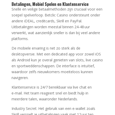
Betalingen, Mobiel Spelen en Klantenservice
Snelle en veilige betaalmethoden zijn cruciaal voor een
soepel spelverloop. Betclic Casino ondersteunt onder
andere iDEAL, creditcards, Skrill en PayPal.
Uitbetalingen worden meestal binnen 24‑48 uur
verwerkt, wat aanzienlijk sneller is dan bij veel andere
platforms.
De mobiele ervaring is net zo sterk als de
desktopversie. Met een dedicated app voor zowel iOS
als Android kun je overal genieten van slots, live casino
en sportweddenschappen. De interface is intuïtief,
waardoor zelfs nieuwkomers moeiteloos kunnen
navigeren.
Klantenservice is 24/7 bereikbaar via live chat en
e‑mail. Het team reageert snel en biedt hulp in
meerdere talen, waaronder Nederlands.
Industry Secret: Het gebruik van een e‑wallet zoals
Skrill versnelt je uitbetalingen vaak met 12 uur ten