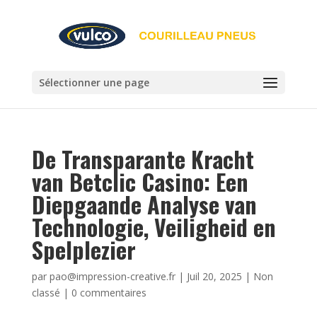
Sélectionner une page
De Transparante Kracht
van Betclic Casino: Een
Diepgaande Analyse van
Technologie, Veiligheid en
Spelplezier
par
pao@impression-creative.fr
|
Juil 20, 2025
|
Non
classé
|
0 commentaires