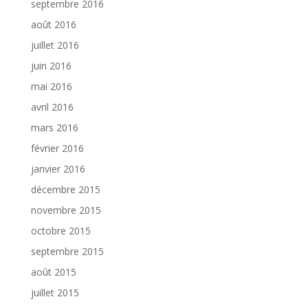
septembre 2016
août 2016
juillet 2016
juin 2016
mai 2016
avril 2016
mars 2016
février 2016
janvier 2016
décembre 2015
novembre 2015
octobre 2015
septembre 2015
août 2015
juillet 2015