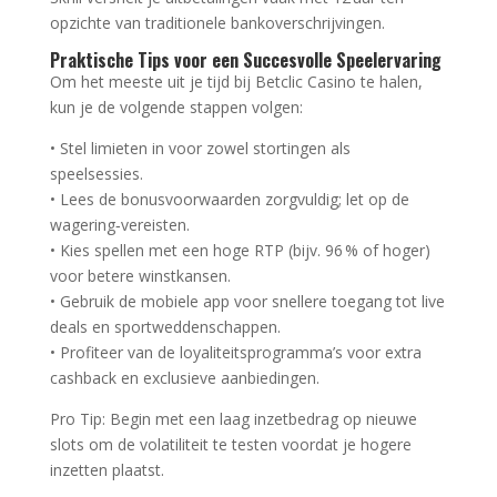
opzichte van traditionele bankoverschrijvingen.
Praktische Tips voor een Succesvolle Speelervaring
Om het meeste uit je tijd bij Betclic Casino te halen,
kun je de volgende stappen volgen:
• Stel limieten in voor zowel stortingen als
speelsessies.
• Lees de bonusvoorwaarden zorgvuldig; let op de
wagering‑vereisten.
• Kies spellen met een hoge RTP (bijv. 96 % of hoger)
voor betere winstkansen.
• Gebruik de mobiele app voor snellere toegang tot live
deals en sportweddenschappen.
• Profiteer van de loyaliteitsprogramma’s voor extra
cashback en exclusieve aanbiedingen.
Pro Tip: Begin met een laag inzetbedrag op nieuwe
slots om de volatiliteit te testen voordat je hogere
inzetten plaatst.