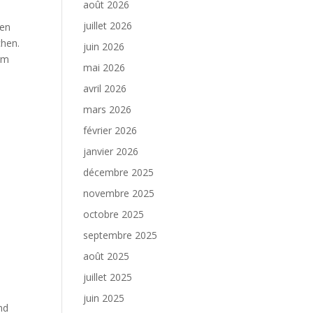
août 2026
juillet 2026
gen
chen.
juin 2026
orm
mai 2026
avril 2026
mars 2026
février 2026
janvier 2026
décembre 2025
novembre 2025
octobre 2025
y
septembre 2025
août 2025
juillet 2025
juin 2025
nd