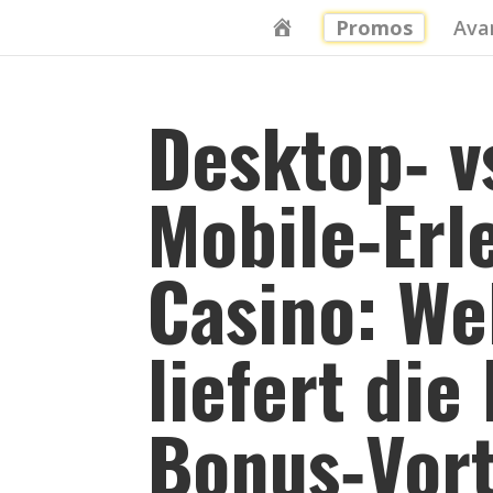
A
Promos
Ava
c
c
u
e
i
Desktop‑ v
l
Mobile‑Erl
Casino: We
liefert die
Bonus‑Vort