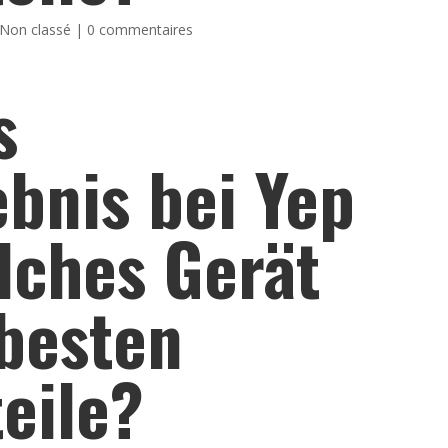
Non classé
|
0 commentaires
s
ebnis bei Yep
lches Gerät
 besten
eile?