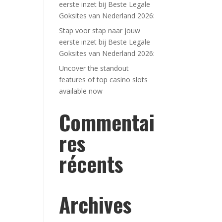
eerste inzet bij Beste Legale
Goksites van Nederland 2026:
Stap voor stap naar jouw
eerste inzet bij Beste Legale
Goksites van Nederland 2026:
Uncover the standout
features of top casino slots
available now
Commentai
res
récents
Archives