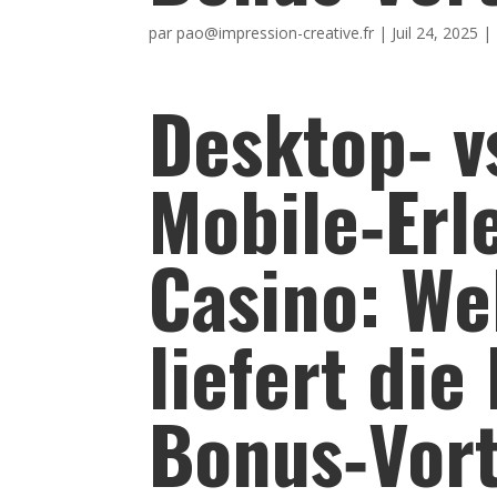
par
pao@impression-creative.fr
|
Juil 24, 2025
|
Desktop‑ v
Mobile‑Erl
Casino: We
liefert die
Bonus‑Vort