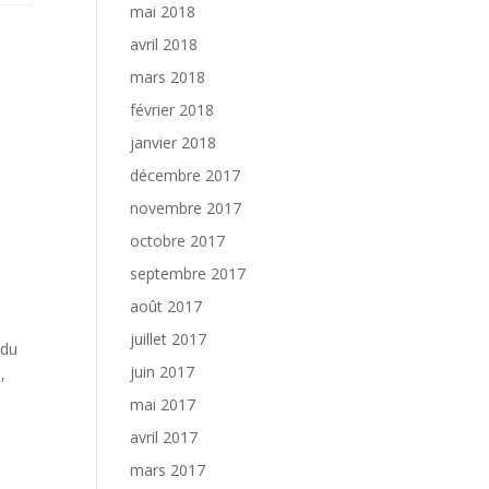
mai 2018
avril 2018
mars 2018
février 2018
janvier 2018
décembre 2017
novembre 2017
octobre 2017
septembre 2017
août 2017
juillet 2017
 du
juin 2017
,
mai 2017
avril 2017
mars 2017