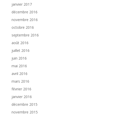
janvier 2017
décembre 2016
novembre 2016
octobre 2016
septembre 2016
août 2016
juillet 2016
juin 2016
mai 2016
avril 2016
mars 2016
février 2016
janvier 2016
décembre 2015
novembre 2015