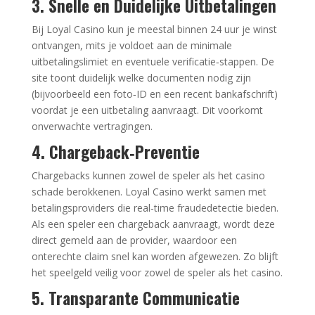
3. Snelle en Duidelijke Uitbetalingen
Bij Loyal Casino kun je meestal binnen 24 uur je winst
ontvangen, mits je voldoet aan de minimale
uitbetalingslimiet en eventuele verificatie‑stappen. De
site toont duidelijk welke documenten nodig zijn
(bijvoorbeeld een foto‑ID en een recent bankafschrift)
voordat je een uitbetaling aanvraagt. Dit voorkomt
onverwachte vertragingen.
4. Chargeback‑Preventie
Chargebacks kunnen zowel de speler als het casino
schade berokkenen. Loyal Casino werkt samen met
betalingsproviders die real‑time fraudedetectie bieden.
Als een speler een chargeback aanvraagt, wordt deze
direct gemeld aan de provider, waardoor een
onterechte claim snel kan worden afgewezen. Zo blijft
het speelgeld veilig voor zowel de speler als het casino.
5. Transparante Communicatie