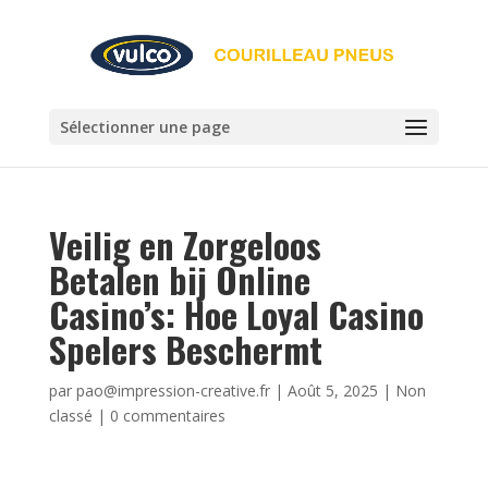
Sélectionner une page
Veilig en Zorgeloos
Betalen bij Online
Casino’s: Hoe Loyal Casino
Spelers Beschermt
par
pao@impression-creative.fr
|
Août 5, 2025
|
Non
classé
|
0 commentaires