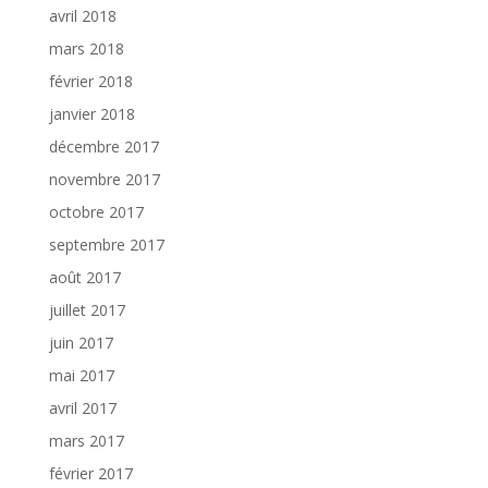
avril 2018
mars 2018
février 2018
janvier 2018
décembre 2017
novembre 2017
octobre 2017
septembre 2017
août 2017
juillet 2017
juin 2017
mai 2017
avril 2017
mars 2017
février 2017