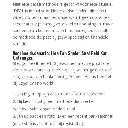
Niet elke betaalmethode is geschikt voor elke situatie.
iDEAL is ideaal voor Nederlandse spelers die direct
willen storten, maar het ondersteunt geen opnames.
Creditcards zijn handig voor snelle uitbetalingen, maar
kunnen extra kosten met zich meebrengen. Kies altijd
de methode die past bij jouw speelstijl en financiële
situatie.
Voorbeeldscenario: Hoe Een Speler Snel Geld Kan
Ontvangen
Stel, Jan heeft net €150 gewonnen met de populaire
slot Gonzo’s Quest (RTP 96%). Hij wil het geld zo snel
mogelijk op zijn bankrekening hebben. Hier is hoe het
bij Loyal Casino werkt:
Jan logt in op zijn account en klikt op “Opname”.
Hij kiest Trustly, een methode die directe
bankoverschrijvingen ondersteunt.
Jan uploadt een foto‑ID en een recent bankafschrift
(deze stap is al voltooid bij registratie).