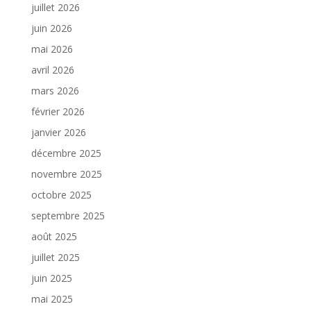
juillet 2026
juin 2026
mai 2026
avril 2026
mars 2026
février 2026
janvier 2026
décembre 2025
novembre 2025
octobre 2025
septembre 2025
août 2025
juillet 2025
juin 2025
mai 2025