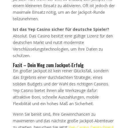
einem kleineren Einsatz zu aktivieren. Oft ist jedoch der
maximale Einsatz nötig, um an der Jackpot‑Runde
teilzunehmen.
Ist das Yep Casino sicher für deutsche Spieler?
Absolut. Das Casino besitzt eine gültige Lizenz für den
deutschen Markt und nutzt modernste
Verschlüsselungstechnologien, um Ihre Daten zu
schützen.
Fazit – Dein Weg zum Jackpot‑Erfolg
Ein großer Jackpot ist kein reiner Glücksfall, sondern
das Ergebnis einer durchdachten Strategie, eines
soliden Budgets und der Wahl des richtigen Casinos.
Yep Casino bietet Ihnen alle Werkzeuge dafür:
attraktive Boni, schnelle Auszahlungen, mobile
Flexibilität und ein hohes Maß an Sicherheit.
Wenn Sie bereit sind, Ihre Gewinnchancen zu
maximieren und das nächste große Jackpot‑Abenteuer
zu starten, besuchen Sie jetzt
Yep Casino Deutschland