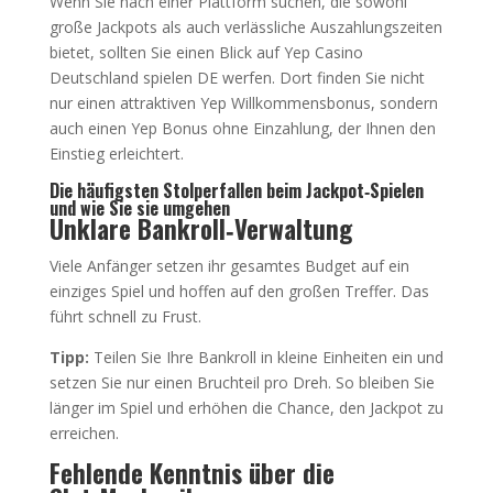
Wenn Sie nach einer Plattform suchen, die sowohl
große Jackpots als auch verlässliche Auszahlungszeiten
bietet, sollten Sie einen Blick auf Yep Casino
Deutschland spielen DE werfen. Dort finden Sie nicht
nur einen attraktiven Yep Willkommensbonus, sondern
auch einen Yep Bonus ohne Einzahlung, der Ihnen den
Einstieg erleichtert.
Die häufigsten Stolperfallen beim Jackpot‑Spielen
und wie Sie sie umgehen
Unklare Bankroll‑Verwaltung
Viele Anfänger setzen ihr gesamtes Budget auf ein
einziges Spiel und hoffen auf den großen Treffer. Das
führt schnell zu Frust.
Tipp:
Teilen Sie Ihre Bankroll in kleine Einheiten ein und
setzen Sie nur einen Bruchteil pro Dreh. So bleiben Sie
länger im Spiel und erhöhen die Chance, den Jackpot zu
erreichen.
Fehlende Kenntnis über die