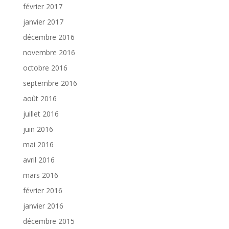
février 2017
janvier 2017
décembre 2016
novembre 2016
octobre 2016
septembre 2016
août 2016
juillet 2016
juin 2016
mai 2016
avril 2016
mars 2016
février 2016
janvier 2016
décembre 2015