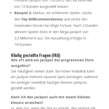
mittleren Jackpot von 150.000 €, den sie innerhalb
von 12 Stunden ausgezahlt bekam.
Beispiel 2:
Markus, ein erfahrener Spieler, nutzte
den
Yep Willkommensbonus
und setzte den
maximalen Einsatz bei
Mega Fortune
. Nach 2 Stunden
aktivem Spielen löste er den Mega‑Jackpot von
2,5 Millionen € aus. Die Auszahlung erfolgte in
18 Stunden.
Häufig gestellte Fragen (FAQ)
Wie oft wird ein Jackpot bei progressiven Slots
ausgelöst?
Die Häufigkeit variiert stark. Bei hoher Volatilität kann
ein Jackpot mehrere tausend Spins benötigen, während
bei niedriger Volatilität häufiger kleinere Jackpots
gezahlt werden.
Kann ich den Jackpot auch mit einem kleinen
Einsatz erreichen?
Ja, aber nur, wenn der Slot es erlaubt, den Jackpot mit