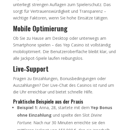
unterliegt strengen Auflagen zum Spielerschutz. Das
sorgt für Vertrauenswürdigkeit und Transparenz –
wichtige Faktoren, wenn Sie hohe Einsätze tätigen.
Mobile Optimierung
Ob Sie zu Hause am Desktop oder unterwegs am
Smartphone spielen – das Yep Casino ist vollständig
mobiloptimiert. Die Benutzeroberfläche bleibt klar, und
alle Jackpot‑Spiele laufen reibungslos.
Live‑Support
Fragen zu Einzahlungen, Bonusbedingungen oder
Auszahlungen? Der Live‑Chat des Casinos ist rund um
die Uhr erreichbar und bietet schnelle Hilfe.
Praktische Beispiele aus der Praxis
Beispiel 1:
Anna, 28, startete mit dem
Yep Bonus
ohne Einzahlung
und spielte den Slot
Divine
Fortune
. Nach nur 30 Minuten erreichte sie den