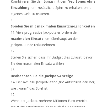
Kombinieren Sie den Bonus mit dem
Yep Bonus ohne
Einzahlung
, um zusätzliche Spins zu erhalten, ohne
eigenes Geld zu riskieren.
Spielen Sie mit maximalen Einsatzmöglichkeiten
Viele progressive Jackpots erfordern den
maximalen Einsatz
, um überhaupt an der
Jackpot‑Runde teilzunehmen.
Stellen Sie sicher, dass Ihr Budget dies zulässt, bevor
Sie den maximalen Einsatz wählen.
Beobachten Sie die Jackpot‑Anzeige
Der aktuelle Jackpot‑Stand gibt Aufschluss darüber,
wie „warm“ das Spiel ist.
Wenn der Jackpot mehrere Millionen Euro erreicht,
steigt die Attraktivität, aber auch die Konkurrenz.