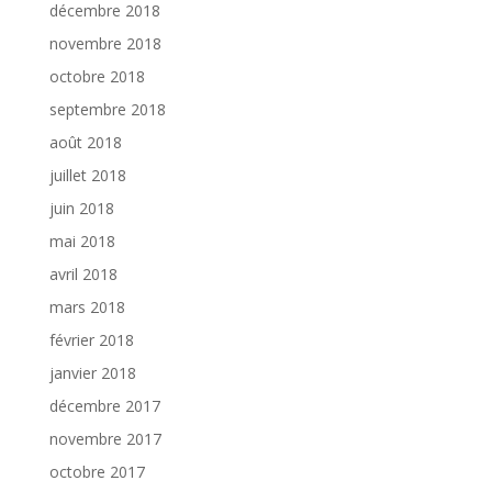
décembre 2018
novembre 2018
octobre 2018
septembre 2018
août 2018
juillet 2018
juin 2018
mai 2018
avril 2018
mars 2018
février 2018
janvier 2018
décembre 2017
novembre 2017
octobre 2017