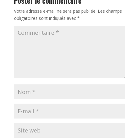
Poster le commentaire
Votre adresse e-mail ne sera pas publiée.
Les champs
obligatoires sont indiqués avec
*