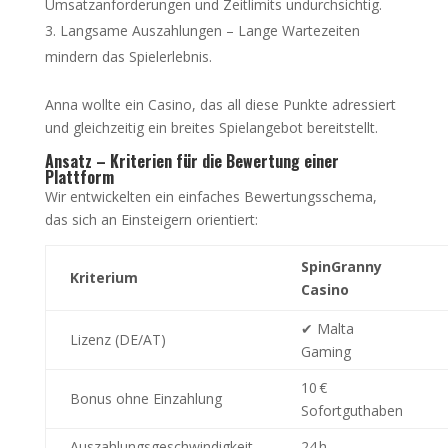
Umsatzanforderungen und Zeitlimits undurchsichtig.
Langsame Auszahlungen – Lange Wartezeiten
mindern das Spielerlebnis.
Anna wollte ein Casino, das all diese Punkte adressiert
und gleichzeitig ein breites Spielangebot bereitstellt.
Ansatz – Kriterien für die Bewertung einer
Plattform
Wir entwickelten ein einfaches Bewertungsschema,
das sich an Einsteigern orientiert:
SpinGranny
Kriterium
Casino
✔︎ Malta
Lizenz (DE/AT)
Gaming
10 €
Bonus ohne Einzahlung
Sofortguthaben
Auszahlungsgeschwindigkeit
24 h