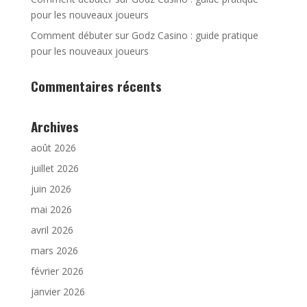
pour les nouveaux joueurs
Comment débuter sur Godz Casino : guide pratique
pour les nouveaux joueurs
Commentaires récents
Archives
août 2026
juillet 2026
juin 2026
mai 2026
avril 2026
mars 2026
février 2026
janvier 2026