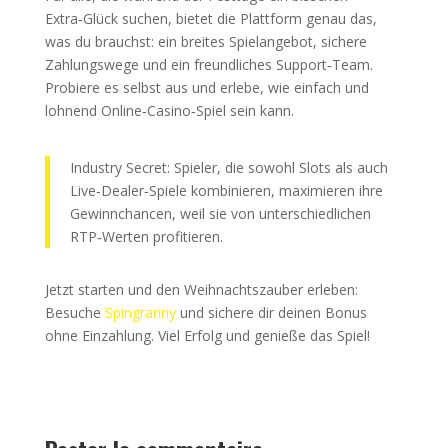
Extra‑Glück suchen, bietet die Plattform genau das,
was du brauchst: ein breites Spielangebot, sichere
Zahlungswege und ein freundliches Support‑Team.
Probiere es selbst aus und erlebe, wie einfach und
lohnend Online‑Casino‑Spiel sein kann.
Industry Secret: Spieler, die sowohl Slots als auch
Live‑Dealer‑Spiele kombinieren, maximieren ihre
Gewinnchancen, weil sie von unterschiedlichen
RTP‑Werten profitieren.
Jetzt starten und den Weihnachtszauber erleben:
Besuche
Spingranny
und sichere dir deinen Bonus
ohne Einzahlung. Viel Erfolg und genieße das Spiel!