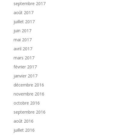
septembre 2017
août 2017
juillet 2017
juin 2017
mai 2017
avril 2017
mars 2017
février 2017
janvier 2017
décembre 2016
novembre 2016
octobre 2016
septembre 2016
août 2016
juillet 2016