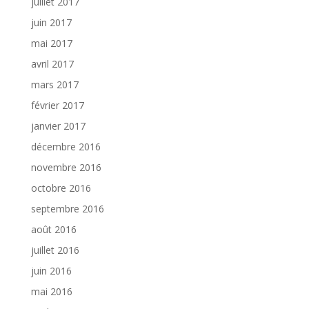
juillet 2017
juin 2017
mai 2017
avril 2017
mars 2017
février 2017
janvier 2017
décembre 2016
novembre 2016
octobre 2016
septembre 2016
août 2016
juillet 2016
juin 2016
mai 2016