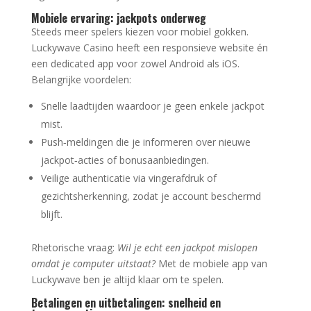
Mobiele ervaring: jackpots onderweg
Steeds meer spelers kiezen voor mobiel gokken.
Luckywave Casino heeft een responsieve website én
een dedicated app voor zowel Android als iOS.
Belangrijke voordelen:
Snelle laadtijden waardoor je geen enkele jackpot
mist.
Push‑meldingen die je informeren over nieuwe
jackpot‑acties of bonusaanbiedingen.
Veilige authenticatie via vingerafdruk of
gezichtsherkenning, zodat je account beschermd
blijft.
Rhetorische vraag:
Wil je echt een jackpot mislopen
omdat je computer uitstaat?
Met de mobiele app van
Luckywave ben je altijd klaar om te spelen.
Betalingen en uitbetalingen: snelheid en