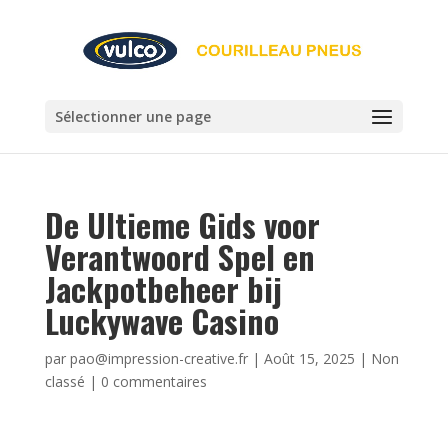
Sélectionner une page
De Ultieme Gids voor
Verantwoord Spel en
Jackpotbeheer bij
Luckywave Casino
par
pao@impression-creative.fr
|
Août 15, 2025
|
Non
classé
|
0 commentaires