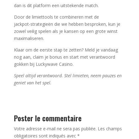
dan is dit platform een uitstekende match.
Door de limiettools te combineren met de
jackpot‑strategieën die we hebben besproken, kun je
zowel veilig spelen als je kansen op een grote winst
maximaliseren.
Klaar om de eerste stap te zetten? Meld je vandaag
nog aan, claim je bonus en start met verantwoord
gokken bij Luckywave Casino.
Speel altijd verantwoord. Stel limieten, neem pauzes en
geniet van het spel.
Poster le commentaire
Votre adresse e-mail ne sera pas publiée.
Les champs
obligatoires sont indiqués avec
*