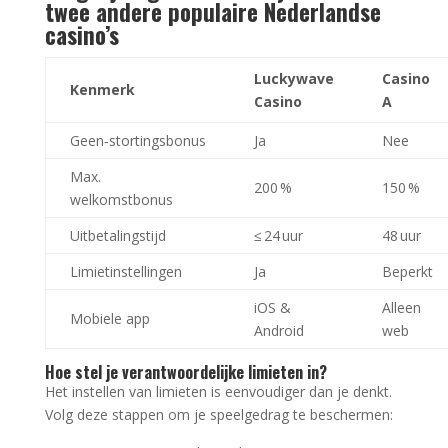
twee andere populaire Nederlandse
casino’s
Luckywave
Casino
Kenmerk
Casino
A
Geen‑stortingsbonus
Ja
Nee
Max.
200 %
150 %
welkomstbonus
Uitbetalingstijd
≤ 24 uur
48 uur
Limietinstellingen
Ja
Beperkt
iOS &
Alleen
Mobiele app
Android
web
Hoe stel je verantwoordelijke limieten in?
Het instellen van limieten is eenvoudiger dan je denkt.
Volg deze stappen om je speelgedrag te beschermen: