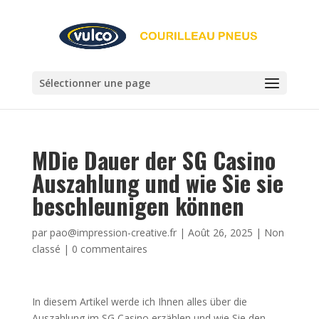
Sélectionner une page
MDie Dauer der SG Casino
Auszahlung und wie Sie sie
beschleunigen können
par
pao@impression-creative.fr
|
Août 26, 2025
|
Non
classé
|
0 commentaires
In diesem Artikel werde ich Ihnen alles über die
Auszahlung im SG Casino erzählen und wie Sie den