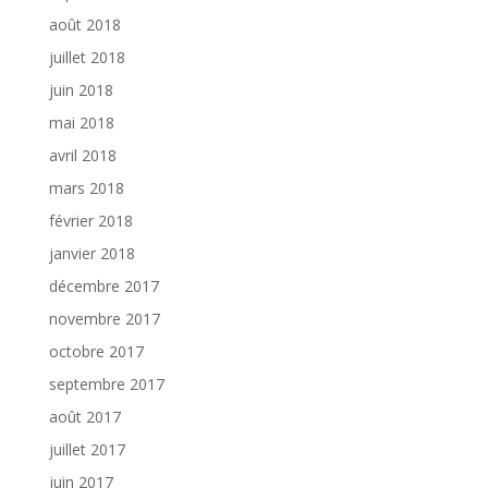
août 2018
juillet 2018
juin 2018
mai 2018
avril 2018
mars 2018
février 2018
janvier 2018
décembre 2017
novembre 2017
octobre 2017
septembre 2017
août 2017
juillet 2017
juin 2017