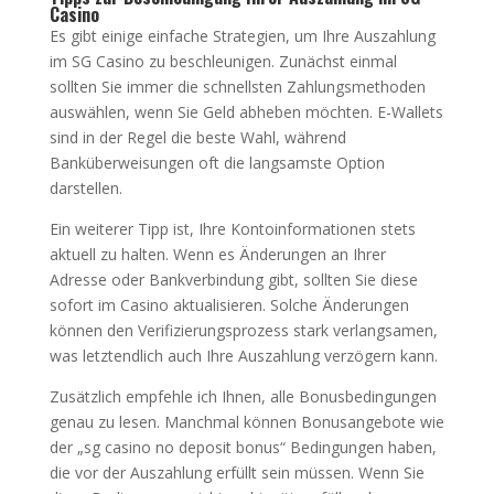
Casino
Es gibt einige einfache Strategien, um Ihre Auszahlung
im SG Casino zu beschleunigen. Zunächst einmal
sollten Sie immer die schnellsten Zahlungsmethoden
auswählen, wenn Sie Geld abheben möchten. E-Wallets
sind in der Regel die beste Wahl, während
Banküberweisungen oft die langsamste Option
darstellen.
Ein weiterer Tipp ist, Ihre Kontoinformationen stets
aktuell zu halten. Wenn es Änderungen an Ihrer
Adresse oder Bankverbindung gibt, sollten Sie diese
sofort im Casino aktualisieren. Solche Änderungen
können den Verifizierungsprozess stark verlangsamen,
was letztendlich auch Ihre Auszahlung verzögern kann.
Zusätzlich empfehle ich Ihnen, alle Bonusbedingungen
genau zu lesen. Manchmal können Bonusangebote wie
der „sg casino no deposit bonus“ Bedingungen haben,
die vor der Auszahlung erfüllt sein müssen. Wenn Sie