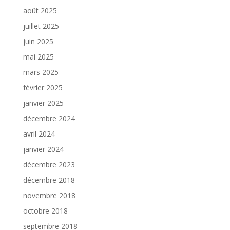
août 2025
juillet 2025
juin 2025
mai 2025
mars 2025
février 2025
janvier 2025
décembre 2024
avril 2024
janvier 2024
décembre 2023
décembre 2018
novembre 2018
octobre 2018
septembre 2018