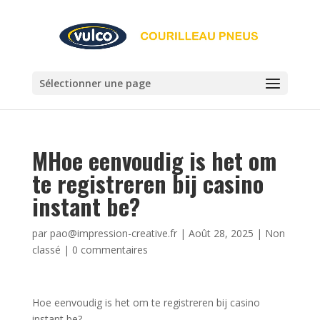
Sélectionner une page
MHoe eenvoudig is het om
te registreren bij casino
instant be?
par
pao@impression-creative.fr
|
Août 28, 2025
|
Non
classé
|
0 commentaires
Hoe eenvoudig is het om te registreren bij casino
instant be?