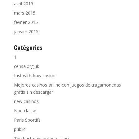
avril 2015
mars 2015
février 2015
janvier 2015
Catégories
1
censa.org.uk
fast withdraw casino
Mejores casinos online con juegos de tragamonedas
gratis sin descargar
new casinos
Non classé
Paris Sportifs
public
The best new online casino