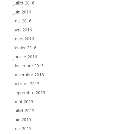
juillet 2016
juin 2016
mai 2016
avril 2016
mars 2016
février 2016
janvier 2016
décembre 2015
novembre 2015
octobre 2015
septembre 2015
août 2015
juillet 2015
juin 2015
mai 2015