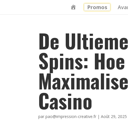
A
Promos
Ava
c
c
u
e
i
De Ultieme
l
Spins: Hoe 
Maximalise
Casino
par
pao@impression-creative.fr
|
Août 29, 2025