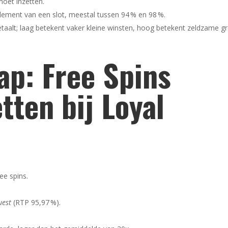
moet inzetten.
ement van een slot, meestal tussen 94 % en 98 %.
taalt; laag betekent vaker kleine winsten, hoog betekent zeldzame g
ap: Free Spins
etten bij Loyal
ee spins.
uest
(RTP 95,97 %).