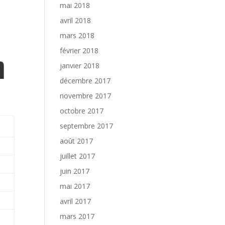
mai 2018
avril 2018
mars 2018
n
février 2018
janvier 2018
décembre 2017
novembre 2017
octobre 2017
septembre 2017
août 2017
juillet 2017
juin 2017
mai 2017
avril 2017
mars 2017