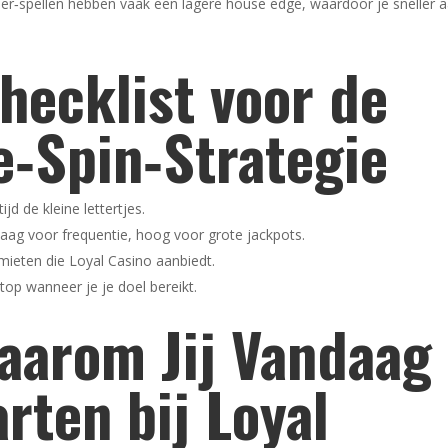
aler‑spellen hebben vaak een lagere house edge, waardoor je sneller 
hecklist voor de
e‑Spin‑Strategie
tijd de kleine lettertjes.
laag voor frequentie, hoog voor grote jackpots.
imieten die Loyal Casino aanbiedt.
stop wanneer je je doel bereikt.
aarom Jij Vandaag
rten bij Loyal