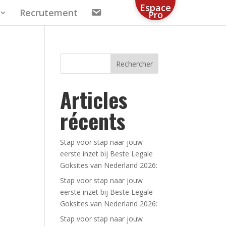
Espace
C
Recrutement
Pro
o
n
t
a
c
t
Articles
récents
Stap voor stap naar jouw
eerste inzet bij Beste Legale
Goksites van Nederland 2026:
Stap voor stap naar jouw
eerste inzet bij Beste Legale
Goksites van Nederland 2026:
Stap voor stap naar jouw