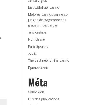
censa.org.uk
fast withdraw casino
Mejores casinos online con
juegos de tragamonedas
gratis sin descargar
new casinos
e
Non classé
Paris Sportifs
public
The best new online casino
Приложения
Méta
Connexion
Flux des publications