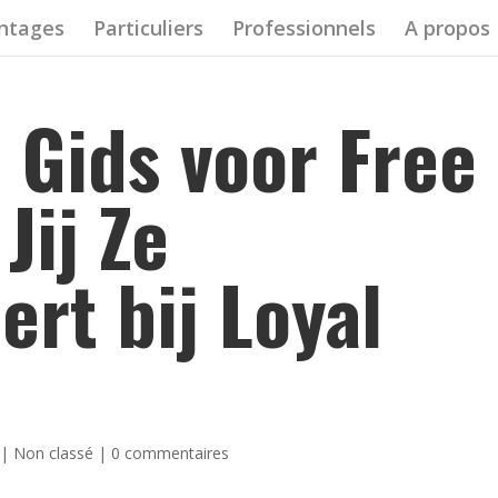
ntages
Particuliers
Professionnels
A propos
 Gids voor Free
Jij Ze
ert bij Loyal
|
Non classé
|
0 commentaires