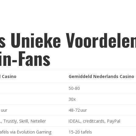
’s Unieke Voordele
in‑Fans
l Casino
Gemiddeld Nederlands Casino
50‑80
30x
 uur
48‑72 uur
 Trustly, Skrill, Neteller
iDEAL, creditcards, PayPal
afels via Evolution Gaming
15‑20 tafels