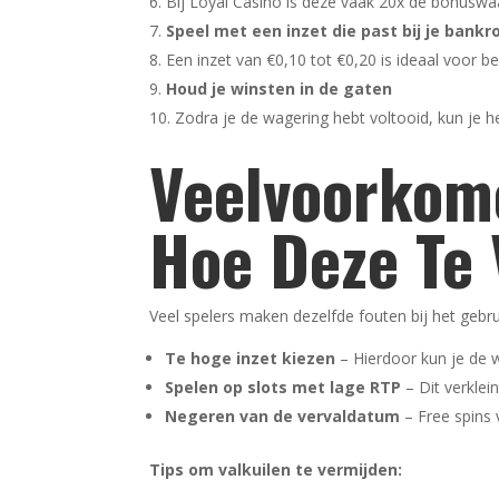
Bij Loyal Casino is deze vaak 20x de bonuswa
Speel met een inzet die past bij je bankro
Een inzet van €0,10 tot €0,20 is ideaal voor be
Houd je winsten in de gaten
Zodra je de wagering hebt voltooid, kun je h
Veelvoorkom
Hoe Deze Te
Veel spelers maken dezelfde fouten bij het gebru
Te hoge inzet kiezen
– Hierdoor kun je de wa
Spelen op slots met lage RTP
– Dit verklein
Negeren van de vervaldatum
– Free spins 
Tips om valkuilen te vermijden: