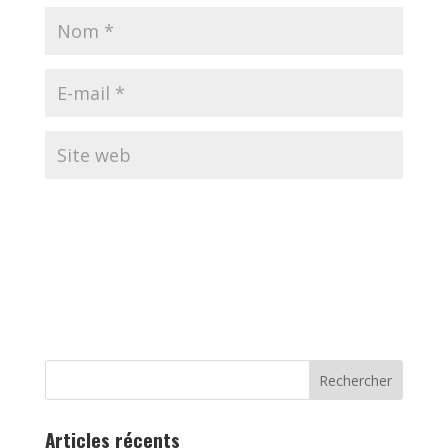
Articles récents