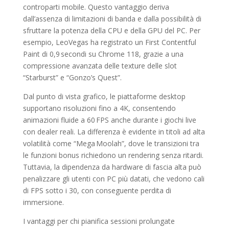
controparti mobile. Questo vantaggio deriva
dall’assenza di limitazioni di banda e dalla possibilità di
sfruttare la potenza della CPU e della GPU del PC. Per
esempio, LeoVegas ha registrato un First Contentful
Paint di 0,9 secondi su Chrome 118, grazie a una
compressione avanzata delle texture delle slot
“Starburst” e “Gonzo’s Quest”.
Dal punto di vista grafico, le piattaforme desktop
supportano risoluzioni fino a 4K, consentendo
animazioni fluide a 60 FPS anche durante i giochi live
con dealer reali. La differenza è evidente in titoli ad alta
volatilità come “Mega Moolah”, dove le transizioni tra
le funzioni bonus richiedono un rendering senza ritardi.
Tuttavia, la dipendenza da hardware di fascia alta può
penalizzare gli utenti con PC più datati, che vedono cali
di FPS sotto i 30, con conseguente perdita di
immersione.
I vantaggi per chi pianifica sessioni prolungate