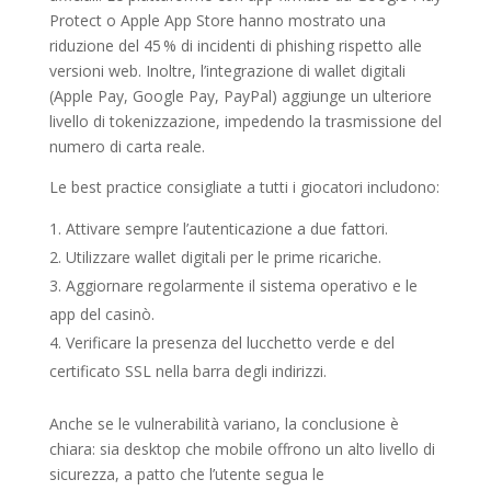
Protect o Apple App Store hanno mostrato una
riduzione del 45 % di incidenti di phishing rispetto alle
versioni web. Inoltre, l’integrazione di wallet digitali
(Apple Pay, Google Pay, PayPal) aggiunge un ulteriore
livello di tokenizzazione, impedendo la trasmissione del
numero di carta reale.
Le best practice consigliate a tutti i giocatori includono:
Attivare sempre l’autenticazione a due fattori.
Utilizzare wallet digitali per le prime ricariche.
Aggiornare regolarmente il sistema operativo e le
app del casinò.
Verificare la presenza del lucchetto verde e del
certificato SSL nella barra degli indirizzi.
Anche se le vulnerabilità variano, la conclusione è
chiara: sia desktop che mobile offrono un alto livello di
sicurezza, a patto che l’utente segua le