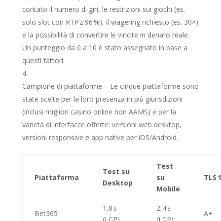
contato il numero di giri, le restrizioni sui giochi (es.
solo slot con RTP ≥ 96 %), il wagering richiesto (es. 30×)
e la possibilità di convertire le vincite in denaro reale.
Un punteggio da 0 a 10 è stato assegnato in base a
questi fattori.
Campione di piattaforme – Le cinque piattaforme sono
state scelte per la loro presenza in più giurisdizioni
(inclusi migliori casino online non AAMS) e per la
varietà di interfacce offerte: versioni web desktop,
versioni responsive e app native per iOS/Android.
Test
Test su
Piattaforma
su
TLS 1
Desktop
Mobile
1,8 s
2,4 s
Bet365
A+
(LCP)
(LCP)