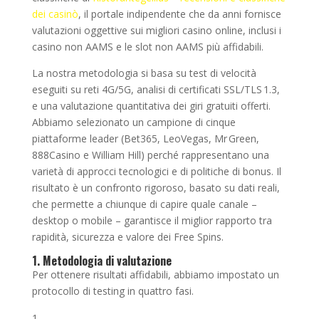
dei casinò
, il portale indipendente che da anni fornisce
valutazioni oggettive sui migliori casino online, inclusi i
casino non AAMS e le slot non AAMS più affidabili.
La nostra metodologia si basa su test di velocità
eseguiti su reti 4G/5G, analisi di certificati SSL/TLS 1.3,
e una valutazione quantitativa dei giri gratuiti offerti.
Abbiamo selezionato un campione di cinque
piattaforme leader (Bet365, LeoVegas, Mr Green,
888Casino e William Hill) perché rappresentano una
varietà di approcci tecnologici e di politiche di bonus. Il
risultato è un confronto rigoroso, basato su dati reali,
che permette a chiunque di capire quale canale –
desktop o mobile – garantisce il miglior rapporto tra
rapidità, sicurezza e valore dei Free Spins.
1. Metodologia di valutazione
Per ottenere risultati affidabili, abbiamo impostato un
protocollo di testing in quattro fasi.