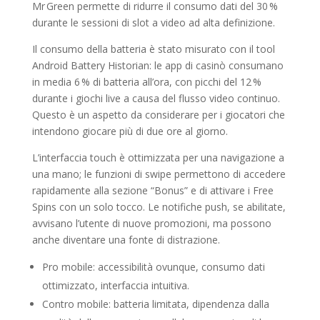
Mr Green permette di ridurre il consumo dati del 30 %
durante le sessioni di slot a video ad alta definizione.
Il consumo della batteria è stato misurato con il tool
Android Battery Historian: le app di casinò consumano
in media 6 % di batteria all’ora, con picchi del 12 %
durante i giochi live a causa del flusso video continuo.
Questo è un aspetto da considerare per i giocatori che
intendono giocare più di due ore al giorno.
L’interfaccia touch è ottimizzata per una navigazione a
una mano; le funzioni di swipe permettono di accedere
rapidamente alla sezione “Bonus” e di attivare i Free
Spins con un solo tocco. Le notifiche push, se abilitate,
avvisano l’utente di nuove promozioni, ma possono
anche diventare una fonte di distrazione.
Pro mobile: accessibilità ovunque, consumo dati
ottimizzato, interfaccia intuitiva.
Contro mobile: batteria limitata, dipendenza dalla