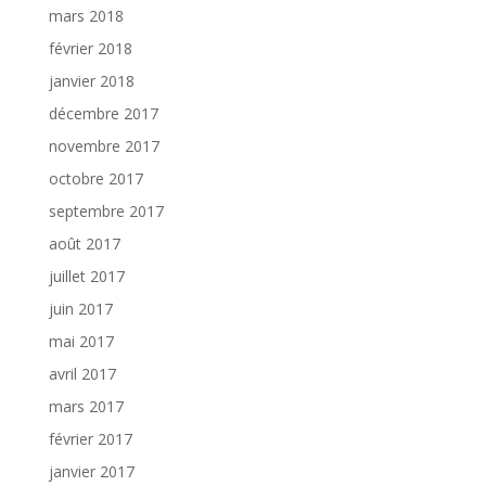
mars 2018
février 2018
janvier 2018
décembre 2017
novembre 2017
octobre 2017
septembre 2017
août 2017
juillet 2017
juin 2017
mai 2017
avril 2017
mars 2017
février 2017
janvier 2017