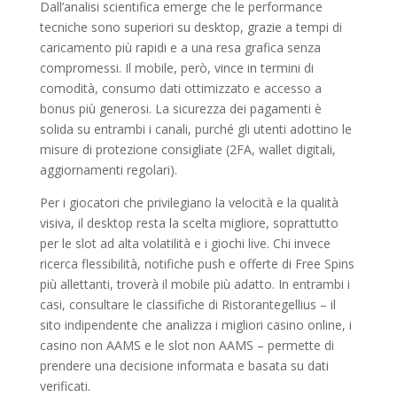
Dall’analisi scientifica emerge che le performance
tecniche sono superiori su desktop, grazie a tempi di
caricamento più rapidi e a una resa grafica senza
compromessi. Il mobile, però, vince in termini di
comodità, consumo dati ottimizzato e accesso a
bonus più generosi. La sicurezza dei pagamenti è
solida su entrambi i canali, purché gli utenti adottino le
misure di protezione consigliate (2FA, wallet digitali,
aggiornamenti regolari).
Per i giocatori che privilegiano la velocità e la qualità
visiva, il desktop resta la scelta migliore, soprattutto
per le slot ad alta volatilità e i giochi live. Chi invece
ricerca flessibilità, notifiche push e offerte di Free Spins
più allettanti, troverà il mobile più adatto. In entrambi i
casi, consultare le classifiche di Ristorantegellius – il
sito indipendente che analizza i migliori casino online, i
casino non AAMS e le slot non AAMS – permette di
prendere una decisione informata e basata su dati
verificati.