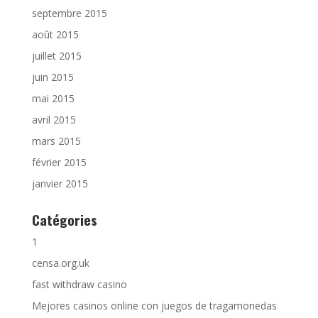
septembre 2015
août 2015
juillet 2015
juin 2015
mai 2015
avril 2015
mars 2015
février 2015
janvier 2015
Catégories
1
censa.org.uk
fast withdraw casino
Mejores casinos online con juegos de tragamonedas