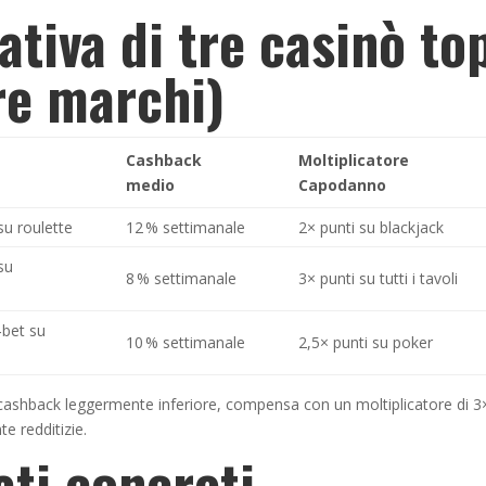
tiva di tre casinò to
re marchi)
Cashback
Moltiplicatore
medio
Capodanno
su roulette
12 % settimanale
2× punti su blackjack
su
8 % settimanale
3× punti su tutti i tavoli
‑bet su
10 % settimanale
2,5× punti su poker
 cashback leggermente inferiore, compensa con un moltiplicatore di 3
e redditizie.
ati concreti