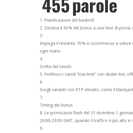
455 parole
Pianificazione del bankroll
Destina il 30 % del bonus a una fase di prova: se
Impiega il restante 70 % in scommesse a valore
ogni mano.
Scelta del tavolo
Preferisci i tavoli “low‑limit” con dealer live: o
Scegli varianti con RTP elevato, come il blackja
Timing dei bonus
Le promozioni flash del 31 dicembre‑1 gennaio 
20:00‑23:00 GMT, quando il traffico è più alto e i