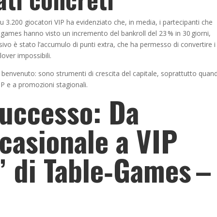
3.200 giocatori VIP ha evidenziato che, in media, i partecipanti che
ames hanno visto un incremento del bankroll del 23 % in 30 giorni,
ecisivo è stato l’accumulo di punti extra, che ha permesso di convertire i
over impossibili.
di benvenuto: sono strumenti di crescita del capitale, soprattutto quan
TP e a promozioni stagionali.
Successo: Da
casionale a VIP
” di Table‑Games –