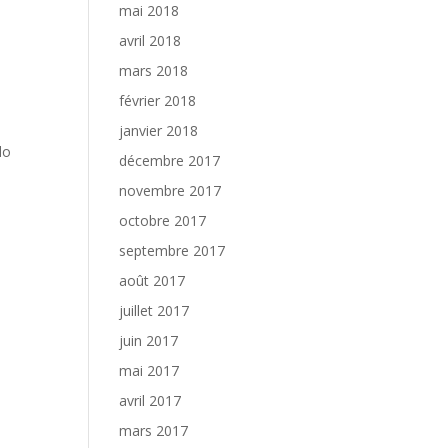
mai 2018
avril 2018
mars 2018
février 2018
janvier 2018
do
décembre 2017
novembre 2017
octobre 2017
septembre 2017
août 2017
juillet 2017
juin 2017
mai 2017
avril 2017
mars 2017