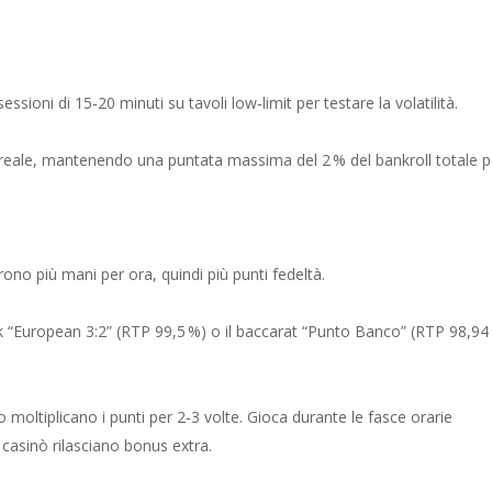
ssioni di 15‑20 minuti su tavoli low‑limit per testare la volatilità.
 reale, mantenendo una puntata massima del 2 % del bankroll totale p
ffrono più mani per ora, quindi più punti fedeltà.
ck “European 3:2” (RTP 99,5 %) o il baccarat “Punto Banco” (RTP 98,94
moltiplicano i punti per 2‑3 volte. Gioca durante le fasce orarie
 casinò rilasciano bonus extra.