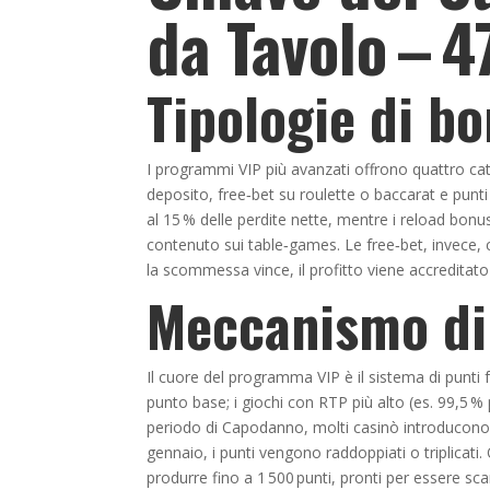
da Tavolo – 4
Tipologie di b
I programmi VIP più avanzati offrono quattro cat
deposito, free‑bet su roulette o baccarat e punti e
al 15 % delle perdite nette, mentre i reload bonu
contenuto sui table‑games. Le free‑bet, invece, 
la scommessa vince, il profitto viene accreditat
Meccanismo di
Il cuore del programma VIP è il sistema di punt
punto base; i giochi con RTP più alto (es. 99,5 % 
periodo di Capodanno, molti casinò introducono “
gennaio, i punti vengono raddoppiati o triplicati
produrre fino a 1 500 punti, pronti per essere sc