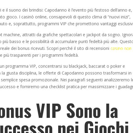
uri e il suono dei brindisi: Capodanno è l’evento più festoso dell’anno e,
o gioco. I casinò online, consapevoli di questo clima di “nuovi inizi”,
venuto e, soprattutto, programmi VIP che promettono vantaggi esclusivi
ot machine, attratti da grafiche spettacolari e jackpot da sogno. Ignor
più basso e le possibilità di accumulare punti fedeltà più alte. Quest
reale dei bonus ricevuti. Scopri perché il sito di recensioni
casino non
e più trasparenti per i programmi fedeltà.
a un programma VIP, concentrarsi su blackjack, baccarat o poker e
n la giusta disciplina, le offerte di Capodanno possono trasformarsi in
a semplice spesa promozionale. Nei paragrafi seguenti analizzeremo l
 successo e forniremo una checklist pratica per massimizzare i guadag
Bonus VIP Sono la
uccesso nei Giochi