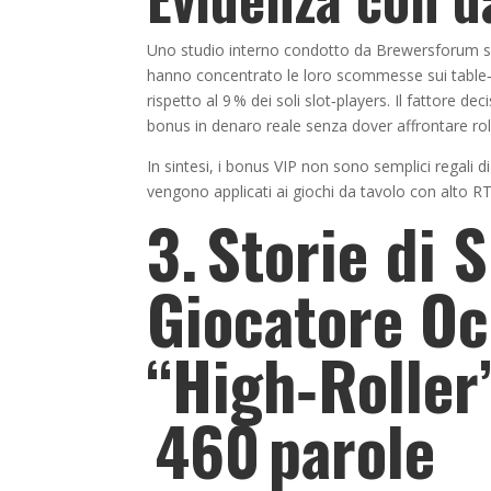
Uno studio interno condotto da Brewersforum su 
hanno concentrato le loro scommesse sui table‑g
rispetto al 9 % dei soli slot‑players. Il fattore d
bonus in denaro reale senza dover affrontare roll
In sintesi, i bonus VIP non sono semplici regali 
vengono applicati ai giochi da tavolo con alto R
3. Storie di 
Giocatore Oc
“High‑Roller
460 parole