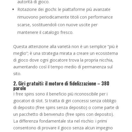
autorità di gioco.
Rotazione dei giochi: le piattaforme più avanzate
rimuovono periodicamente titoli con performance
scarse, sostituendoli con nuove uscite per
mantenere il catalogo fresco.
Questa attenzione alla varietà non è un semplice “più è
meglio”; è una strategia mirata a creare un ecosistema
di gioco dove ogni giocatore trova la propria nicchia,
aumentando così il tempo medio di permanenza sul
sito.
2. Giri gratuiti: il motore di fidelizzazione – 380
parole
I free spins sono il beneficio più riconoscibile per i
giocatori di slot. Si tratta di giri concessi senza obbligo
di deposito (free spins senza deposito) o come parte di
un pacchetto di benvenuto (free spins con deposito).
La differenza fondamentale sta nel rischio: i primi
consentono di provare il gioco senza alcun impegno