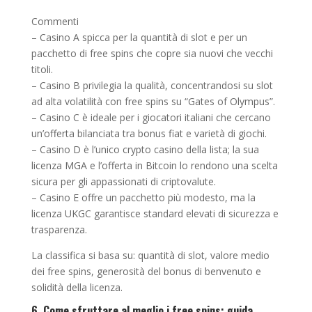
Commenti
– Casino A spicca per la quantità di slot e per un
pacchetto di free spins che copre sia nuovi che vecchi
titoli.
– Casino B privilegia la qualità, concentrandosi su slot
ad alta volatilità con free spins su “Gates of Olympus”.
– Casino C è ideale per i giocatori italiani che cercano
un’offerta bilanciata tra bonus fiat e varietà di giochi.
– Casino D è l’unico crypto casino della lista; la sua
licenza MGA e l’offerta in Bitcoin lo rendono una scelta
sicura per gli appassionati di criptovalute.
– Casino E offre un pacchetto più modesto, ma la
licenza UKGC garantisce standard elevati di sicurezza e
trasparenza.
La classifica si basa su: quantità di slot, valore medio
dei free spins, generosità del bonus di benvenuto e
solidità della licenza.
6. Come sfruttare al meglio i free spins: guida