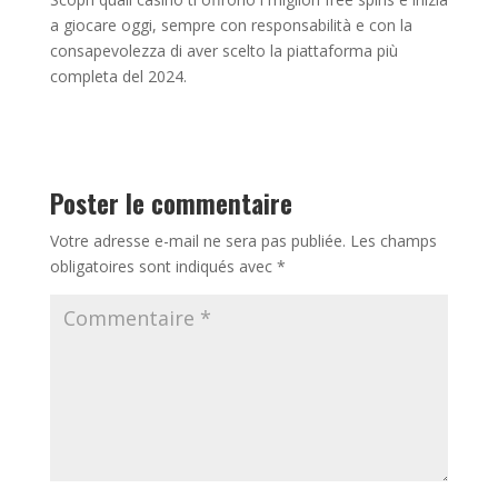
a giocare oggi, sempre con responsabilità e con la
consapevolezza di aver scelto la piattaforma più
completa del 2024.
Poster le commentaire
Votre adresse e-mail ne sera pas publiée.
Les champs
obligatoires sont indiqués avec
*