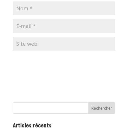
Articles récents