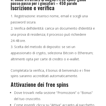
passo‑passo per i giocatori – 450 parole
Iscrizione e verifica
Registrazione: inserisci nome, email e scegli una
password sicura.
Verifica dell’identità: carica un documento d’identità e
una prova di residenza; il processo può richiedere
24‑48 ore.
Scelta del metodo di deposito: se sei un
appassionato di crypto, seleziona Bitcoin o Ethereum;
altrimenti opta per carte di credito o e‑wallet.
Completata la verifica, il bonus di benvenuto e i free
spins saranno accreditati automaticamente.
Attivazione dei free spins
Dove trovarli: nella sezione “Promozioni” o “Bonus”
del tuo cruscotto.
Come inserirli: clicca su “Attiva” accanto al pacchetto