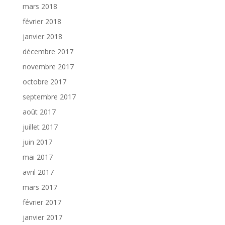
mars 2018
février 2018
janvier 2018
décembre 2017
novembre 2017
octobre 2017
septembre 2017
août 2017
juillet 2017
juin 2017
mai 2017
avril 2017
mars 2017
février 2017
janvier 2017