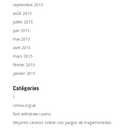
septembre 2015
août 2015
juillet 2015
juin 2015
mai 2015
avril 2015
mars 2015
février 2015
janvier 2015
Catégories
1
censa.org.uk
fast withdraw casino
Mejores casinos online con juegos de tragamonedas