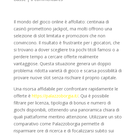
Il mondo del gioco online è affollato: centinaia di
casinò promettono jackpot, ma molti offrono una
selezione di slot limitata e promozioni che non
convincono. Il risultato è frustrante per i giocatori, che
si trovano a dover scegliere tra pochi titoli famosi o a
perdere tempo a cercare offerte realmente
vantaggiose. Questa situazione genera un doppio
problema: ridotta varietà di gioco e scarsa possibilità di
provare nuove slot senza rischiare il proprio capitale.
Una risorsa affidabile per confrontare rapidamente le
offerte è
https://palazzoborgia.it/
. Qui è possibile
filtrare per licenza, tipologia di bonus e numero di
giochi disponibili, ottenendo una panoramica chiara di
quali piattaforme meritino attenzione. Utilizzare un sito
comparativo come Palazzoborgia permette di
risparmiare ore di ricerca e di focalizzarsi subito sui