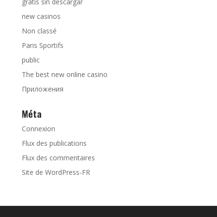
gratis sin descargar
new casinos
Non classé
Paris Sportifs
public
The best new online casino
Приложения
Méta
Connexion
Flux des publications
Flux des commentaires
Site de WordPress-FR