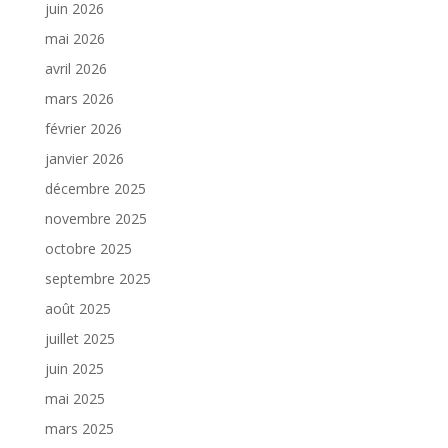
juin 2026
mai 2026
avril 2026
mars 2026
février 2026
janvier 2026
décembre 2025
novembre 2025
octobre 2025
septembre 2025
août 2025
juillet 2025
juin 2025
mai 2025
mars 2025