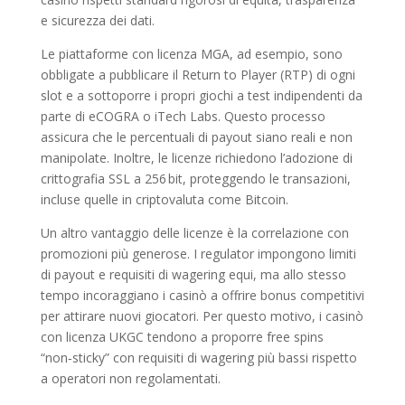
e sicurezza dei dati.
Le piattaforme con licenza MGA, ad esempio, sono
obbligate a pubblicare il Return to Player (RTP) di ogni
slot e a sottoporre i propri giochi a test indipendenti da
parte di eCOGRA o iTech Labs. Questo processo
assicura che le percentuali di payout siano reali e non
manipolate. Inoltre, le licenze richiedono l’adozione di
crittografia SSL a 256 bit, proteggendo le transazioni,
incluse quelle in criptovaluta come Bitcoin.
Un altro vantaggio delle licenze è la correlazione con
promozioni più generose. I regulator impongono limiti
di payout e requisiti di wagering equi, ma allo stesso
tempo incoraggiano i casinò a offrire bonus competitivi
per attirare nuovi giocatori. Per questo motivo, i casinò
con licenza UKGC tendono a proporre free spins
“non‑sticky” con requisiti di wagering più bassi rispetto
a operatori non regolamentati.