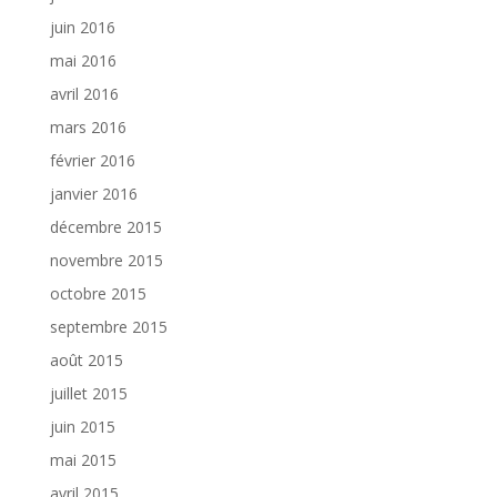
juin 2016
mai 2016
avril 2016
mars 2016
février 2016
janvier 2016
décembre 2015
novembre 2015
octobre 2015
septembre 2015
août 2015
juillet 2015
juin 2015
mai 2015
avril 2015