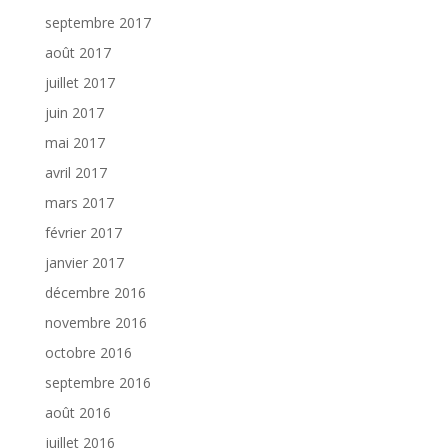
septembre 2017
août 2017
juillet 2017
juin 2017
mai 2017
avril 2017
mars 2017
février 2017
janvier 2017
décembre 2016
novembre 2016
octobre 2016
septembre 2016
août 2016
juillet 2016