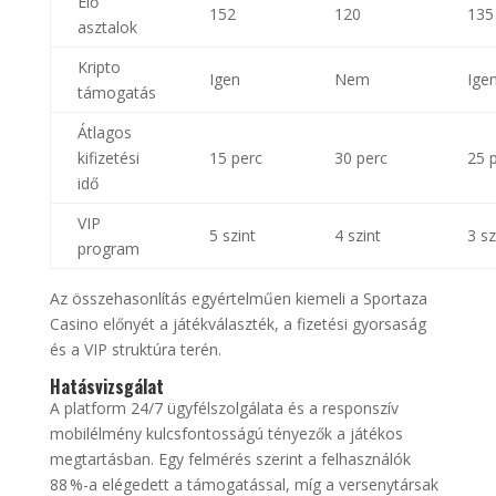
Élő
152
120
135
asztalok
Kripto
Igen
Nem
Ige
támogatás
Átlagos
kifizetési
15 perc
30 perc
25 
idő
VIP
5 szint
4 szint
3 sz
program
Az összehasonlítás egyértelműen kiemeli a Sportaza
Casino előnyét a játékválaszték, a fizetési gyorsaság
és a VIP struktúra terén.
Hatásvizsgálat
A platform 24/7 ügyfélszolgálata és a responszív
mobilélmény kulcsfontosságú tényezők a játékos
megtartásban. Egy felmérés szerint a felhasználók
88 %-a elégedett a támogatással, míg a versenytársak