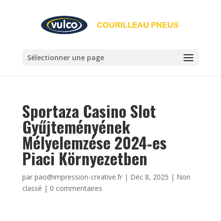
Sélectionner une page
Sportaza Casino Slot
Gyűjteményének
Mélyelemzése 2024‑es
Piaci Környezetben
par
pao@impression-creative.fr
|
Déc 8, 2025
|
Non
classé
|
0 commentaires