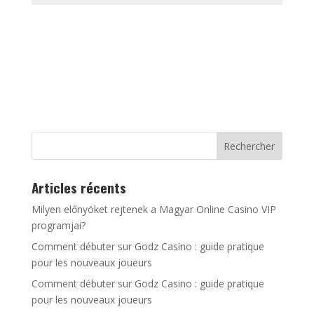
Articles récents
Milyen előnyöket rejtenek a Magyar Online Casino VIP
programjai?
Comment débuter sur Godz Casino : guide pratique
pour les nouveaux joueurs
Comment débuter sur Godz Casino : guide pratique
pour les nouveaux joueurs