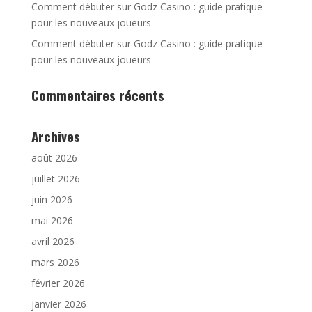
Comment débuter sur Godz Casino : guide pratique
pour les nouveaux joueurs
Comment débuter sur Godz Casino : guide pratique
pour les nouveaux joueurs
Commentaires récents
Archives
août 2026
juillet 2026
juin 2026
mai 2026
avril 2026
mars 2026
février 2026
janvier 2026