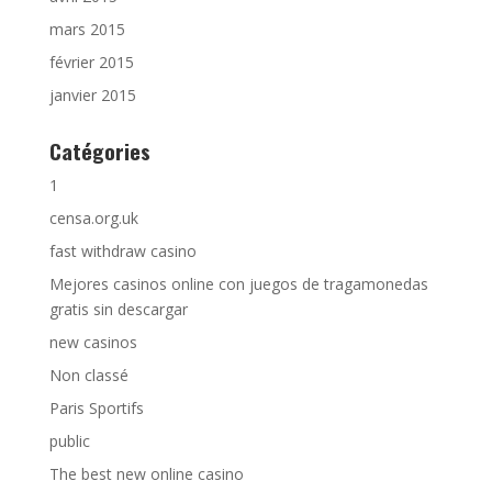
mars 2015
février 2015
janvier 2015
Catégories
1
censa.org.uk
fast withdraw casino
Mejores casinos online con juegos de tragamonedas
gratis sin descargar
new casinos
Non classé
Paris Sportifs
public
The best new online casino