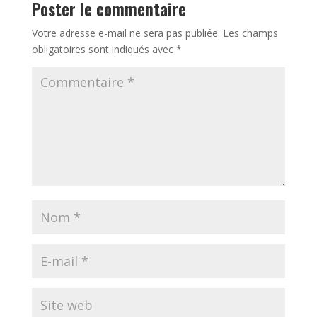
Poster le commentaire
Votre adresse e-mail ne sera pas publiée.
Les champs
obligatoires sont indiqués avec
*