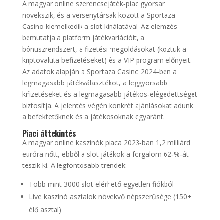
A magyar online szerencsejáték‑piac gyorsan
növekszik, és a versenytársak között a Sportaza
Casino kiemelkedik a slot kínálatával. Az elemzés
bemutatja a platform játékvariációit, a
bónuszrendszert, a fizetési megoldásokat (köztük a
kriptovaluta befizetéseket) és a VIP program előnyeit.
Az adatok alapján a Sportaza Casino 2024‑ben a
legmagasabb játékválasztékot, a leggyorsabb
kifizetéseket és a legmagasabb játékos‑elégedettséget
biztosítja. A jelentés végén konkrét ajánlásokat adunk
a befektetőknek és a játékosoknak egyaránt.
Piaci áttekintés
A magyar online kaszinók piaca 2023‑ban 1,2 milliárd
euróra nőtt, ebből a slot játékok a forgalom 62‑%‑át
teszik ki. A legfontosabb trendek:
Több mint 3000 slot elérhető egyetlen fiókból
Live kaszinó asztalok növekvő népszerűsége (150+
élő asztal)