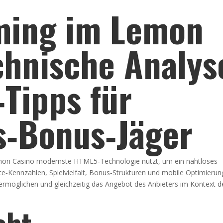
ing im Lemon
chnische Analys
‑Tipps für
s‑Bonus‑Jäger
emon Casino modernste HTML5‑Technologie nutzt, um ein nahtloses
ce‑Kennzahlen, Spielvielfalt, Bonus‑Strukturen und mobile Optimierun
u ermöglichen und gleichzeitig das Angebot des Anbieters im Kontext d
cht