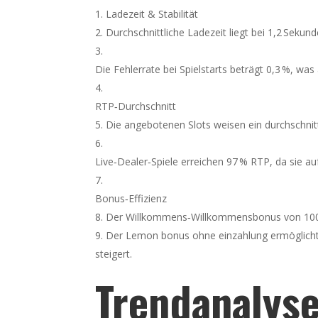
Ladezeit & Stabilität
Durchschnittliche Ladezeit liegt bei 1,2 Sekun
Die Fehlerrate bei Spielstarts beträgt 0,3 %, was
RTP‑Durchschnitt
Die angebotenen Slots weisen ein durchschnitt
Live‑Dealer‑Spiele erreichen 97 % RTP, da sie a
Bonus‑Effizienz
Der Willkommens‑Willkommensbonus von 100 % 
Der Lemon bonus ohne einzahlung ermöglicht 
steigert.
Trendanalys