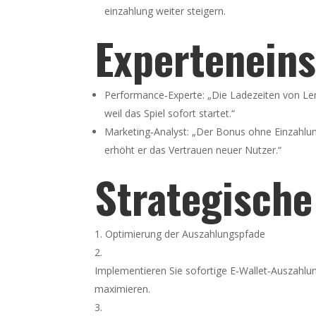
einzahlung weiter steigern.
Expertenein
Performance‑Experte: „Die Ladezeiten von Lem
weil das Spiel sofort startet.“
Marketing‑Analyst: „Der Bonus ohne Einzahlung
erhöht er das Vertrauen neuer Nutzer.“
Strategisch
Optimierung der Auszahlungspfade
Implementieren Sie sofortige E‑Wallet‑Auszahlu
maximieren.