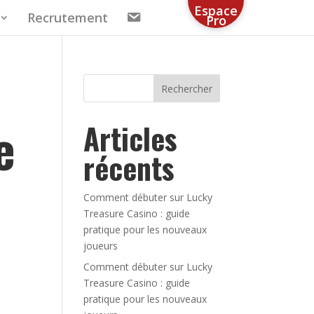
Espace
C
Recrutement
Pro
o
n
t
a
c
t
e
Articles
récents
Comment débuter sur Lucky
Treasure Casino : guide
pratique pour les nouveaux
joueurs
Comment débuter sur Lucky
Treasure Casino : guide
pratique pour les nouveaux