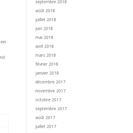
septembre 2018
août 2018
juillet 2018
juin 2018
mai 2018
 ein
avril 2018
mars 2018
und
février 2018
janvier 2018
décembre 2017
novembre 2017
octobre 2017
septembre 2017
août 2017
juillet 2017