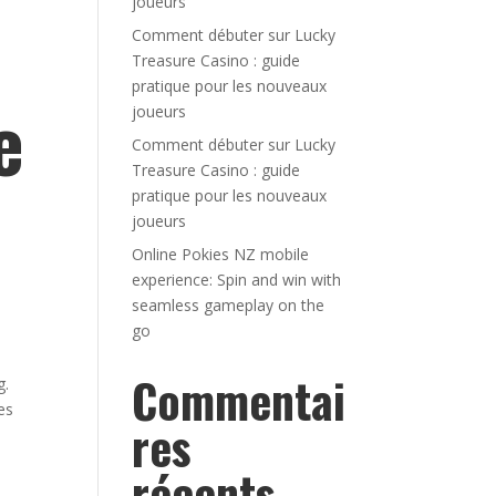
joueurs
Comment débuter sur Lucky
Treasure Casino : guide
pratique pour les nouveaux
e
joueurs
Comment débuter sur Lucky
Treasure Casino : guide
pratique pour les nouveaux
joueurs
Online Pokies NZ mobile
experience: Spin and win with
seamless gameplay on the
go
Commentai
g.
es
res
récents