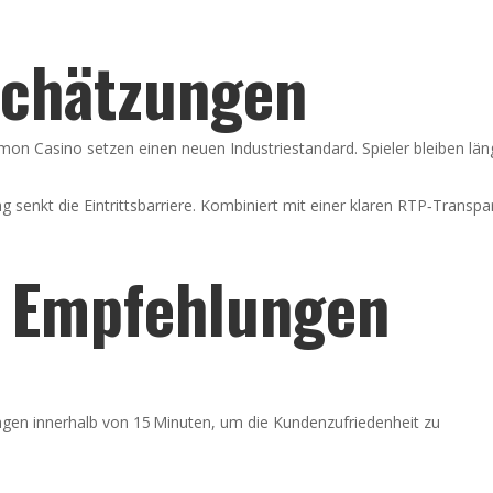
schätzungen
on Casino setzen einen neuen Industriestandard. Spieler bleiben län
 senkt die Eintrittsbarriere. Kombiniert mit einer klaren RTP‑Transp
e Empfehlungen
ngen innerhalb von 15 Minuten, um die Kundenzufriedenheit zu