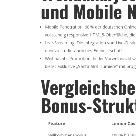
und Mobile 
Mobile Penetration: 68 % der deutschen Onlin
vollständig responsive HTML5‑Oberfläche, die 
Live‑Streaming: Die Integration von Live‑Deal
nahezu studio‑ähnliches Erlebnis schafft.
Weihnachts‑Promotion: In der Vorweihnachtsz
bietet exklusive „Santa‑Slot‑Turniere“ mit prog
Vergleichsb
Bonus‑Struk
Feature
Lemon Cas
Willkommensbonus
100 % bis 20