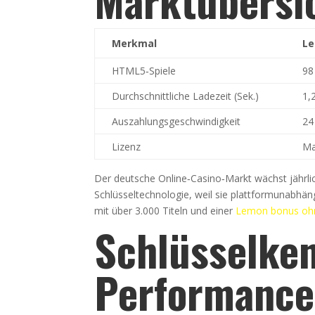
Merkmal
Le
HTML5‑Spiele
98
Durchschnittliche Ladezeit (Sek.)
1,
Auszahlungsgeschwindigkeit
24
Lizenz
Ma
Der deutsche Online‑Casino‑Markt wächst jährlic
Schlüsseltechnologie, weil sie plattformunabhä
mit über 3.000 Titeln und einer
Lemon bonus ohn
Schlüsselke
Performance