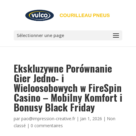
Sélectionner une page
Ekskluzywne Porównanie
Gier Jedno‑ i
Wieloosobowych w FireSpin
Casino – Mobilny Komfort i
Bonusy Black Friday
par
pao@impression-creative.fr
|
Jan 1, 2026
|
Non
classé
|
0 commentaires