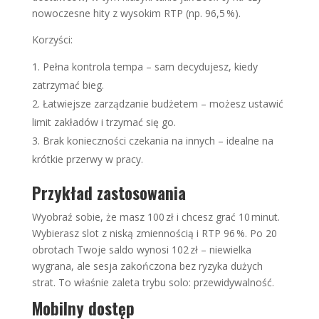
nowoczesne hity z wysokim RTP (np. 96,5 %).
Korzyści:
Pełna kontrola tempa – sam decydujesz, kiedy
zatrzymać bieg.
Łatwiejsze zarządzanie budżetem – możesz ustawić
limit zakładów i trzymać się go.
Brak konieczności czekania na innych – idealne na
krótkie przerwy w pracy.
Przykład zastosowania
Wyobraź sobie, że masz 100 zł i chcesz grać 10 minut.
Wybierasz slot z niską zmiennością i RTP 96 %. Po 20
obrotach Twoje saldo wynosi 102 zł – niewielka
wygrana, ale sesja zakończona bez ryzyka dużych
strat. To właśnie zaleta trybu solo: przewidywalność.
Mobilny dostęp