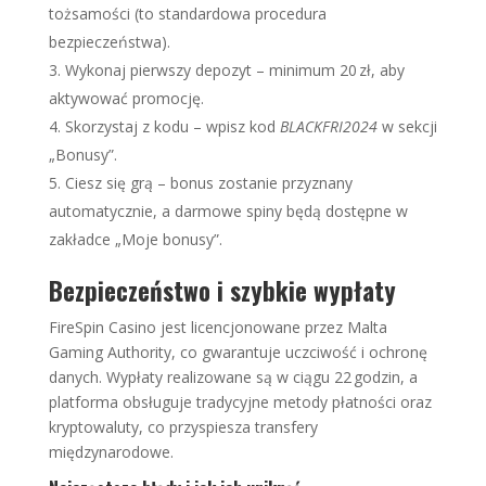
tożsamości (to standardowa procedura
bezpieczeństwa).
Wykonaj pierwszy depozyt – minimum 20 zł, aby
aktywować promocję.
Skorzystaj z kodu – wpisz kod
BLACKFRI2024
w sekcji
„Bonusy”.
Ciesz się grą – bonus zostanie przyznany
automatycznie, a darmowe spiny będą dostępne w
zakładce „Moje bonusy”.
Bezpieczeństwo i szybkie wypłaty
FireSpin Casino jest licencjonowane przez Malta
Gaming Authority, co gwarantuje uczciwość i ochronę
danych. Wypłaty realizowane są w ciągu 22 godzin, a
platforma obsługuje tradycyjne metody płatności oraz
kryptowaluty, co przyspiesza transfery
międzynarodowe.