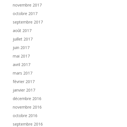
novembre 2017
octobre 2017
septembre 2017
août 2017
juillet 2017
juin 2017
mai 2017
avril 2017
mars 2017
février 2017
janvier 2017
décembre 2016
novembre 2016
octobre 2016
septembre 2016