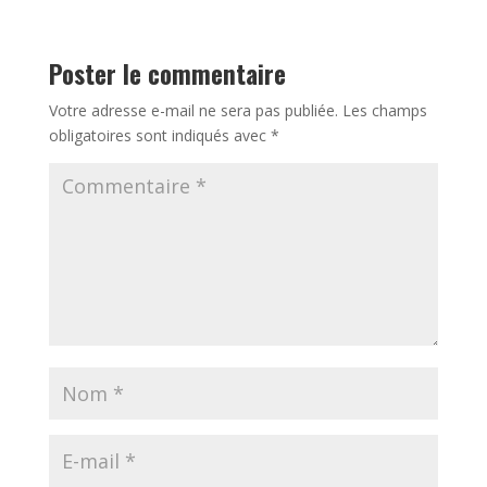
Poster le commentaire
Votre adresse e-mail ne sera pas publiée.
Les champs
obligatoires sont indiqués avec
*