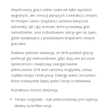
Współczesny gracz online szuka nie tylko wysokich
wygranych, ale i emocji płynących z interakcji z innymi.
W FireSpin Casino znajdziesz zarówno klasyczne
automaty, jak i gry stołowe, które pozwalają grać
samodzielnie, oraz rozbudowane sekcje gier na żywo,
gdzie rywalizujesz z prawdziwymi krupierami i innymi
graczami.
Badania rynkowe wskazują, że 68 % polskich graczy
preferuje gry wieloosobowe, gdyż dają one poczucie
społeczności i zwiększają zaangażowanie.
Jednocześnie 32 % woli samotną rozgrywkę, ceniąc
szybkie tempo i brak presji. Dlatego warto zrozumieć,
które rozwiązanie lepiej spełni Twoje oczekiwania.
W praktyce różnice obejmują:
Tempo rozgrywki – tryb jednoosobowy jest szybszy,
idealny na krótkie sesje.