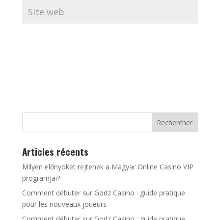
Articles récents
Milyen előnyöket rejtenek a Magyar Online Casino VIP
programjai?
Comment débuter sur Godz Casino : guide pratique
pour les nouveaux joueurs
Comment débuter sur Godz Casino : guide pratique