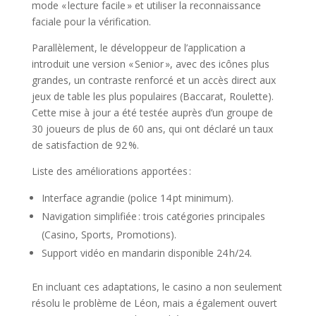
mode « lecture facile » et utiliser la reconnaissance
faciale pour la vérification.
Parallèlement, le développeur de l’application a
introduit une version « Senior », avec des icônes plus
grandes, un contraste renforcé et un accès direct aux
jeux de table les plus populaires (Baccarat, Roulette).
Cette mise à jour a été testée auprès d’un groupe de
30 joueurs de plus de 60 ans, qui ont déclaré un taux
de satisfaction de 92 %.
Liste des améliorations apportées :
Interface agrandie (police 14 pt minimum).
Navigation simplifiée : trois catégories principales
(Casino, Sports, Promotions).
Support vidéo en mandarin disponible 24 h/24.
En incluant ces adaptations, le casino a non seulement
résolu le problème de Léon, mais a également ouvert