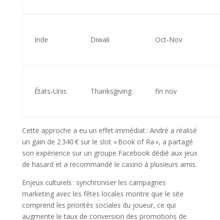
Inde
Diwali
Oct‑Nov
États‑Unis
Thanksgiving
fin nov
Cette approche a eu un effet immédiat : André a réalisé
un gain de 2 340 € sur le slot « Book of Ra », a partagé
son expérience sur un groupe Facebook dédié aux jeux
de hasard et a recommandé le casino à plusieurs amis.
Enjeux culturels : synchroniser les campagnes
marketing avec les fêtes locales montre que le site
comprend les priorités sociales du joueur, ce qui
augmente le taux de conversion des promotions de