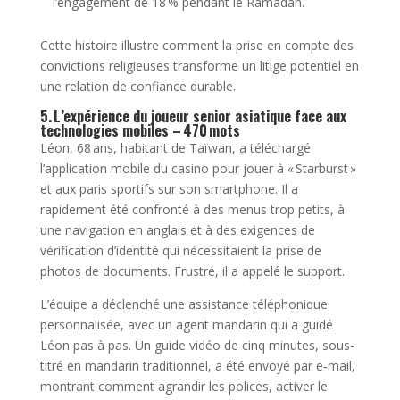
l’engagement de 18 % pendant le Ramadan.
Cette histoire illustre comment la prise en compte des
convictions religieuses transforme un litige potentiel en
une relation de confiance durable.
5. L’expérience du joueur senior asiatique face aux
technologies mobiles – 470 mots
Léon, 68 ans, habitant de Taïwan, a téléchargé
l’application mobile du casino pour jouer à « Starburst »
et aux paris sportifs sur son smartphone. Il a
rapidement été confronté à des menus trop petits, à
une navigation en anglais et à des exigences de
vérification d’identité qui nécessitaient la prise de
photos de documents. Frustré, il a appelé le support.
L’équipe a déclenché une assistance téléphonique
personnalisée, avec un agent mandarin qui a guidé
Léon pas à pas. Un guide vidéo de cinq minutes, sous-
titré en mandarin traditionnel, a été envoyé par e‑mail,
montrant comment agrandir les polices, activer le