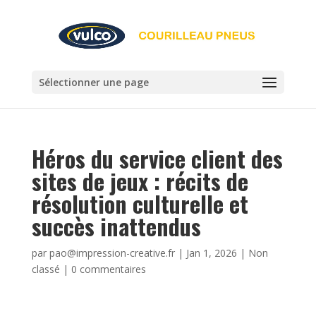
Sélectionner une page
Héros du service client des
sites de jeux : récits de
résolution culturelle et
succès inattendus
par
pao@impression-creative.fr
|
Jan 1, 2026
|
Non
classé
|
0 commentaires