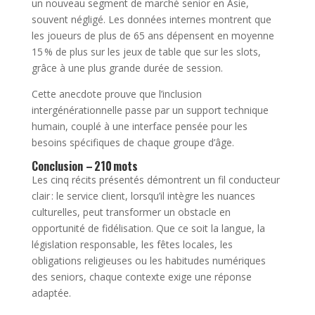
un nouveau segment de marché senior en Asie,
souvent négligé. Les données internes montrent que
les joueurs de plus de 65 ans dépensent en moyenne
15 % de plus sur les jeux de table que sur les slots,
grâce à une plus grande durée de session.
Cette anecdote prouve que l’inclusion
intergénérationnelle passe par un support technique
humain, couplé à une interface pensée pour les
besoins spécifiques de chaque groupe d’âge.
Conclusion – 210 mots
Les cinq récits présentés démontrent un fil conducteur
clair : le service client, lorsqu’il intègre les nuances
culturelles, peut transformer un obstacle en
opportunité de fidélisation. Que ce soit la langue, la
législation responsable, les fêtes locales, les
obligations religieuses ou les habitudes numériques
des seniors, chaque contexte exige une réponse
adaptée.