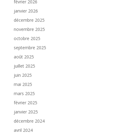
février 2026
janvier 2026
décembre 2025
novembre 2025
octobre 2025
septembre 2025
août 2025
juillet 2025
juin 2025
mai 2025
mars 2025
février 2025
janvier 2025
décembre 2024
avril 2024