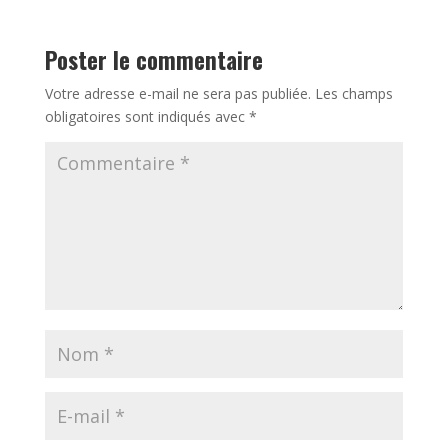
Poster le commentaire
Votre adresse e-mail ne sera pas publiée.
Les champs
obligatoires sont indiqués avec
*