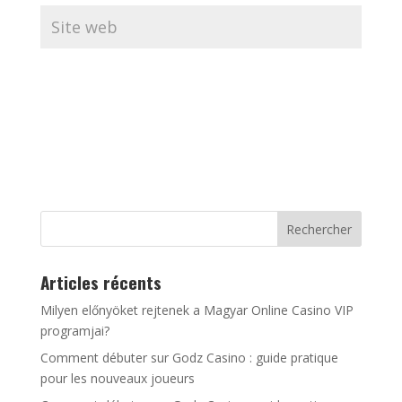
Articles récents
Milyen előnyöket rejtenek a Magyar Online Casino VIP
programjai?
Comment débuter sur Godz Casino : guide pratique
pour les nouveaux joueurs