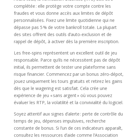
complétée : elle protège votre compte contre les
fraudes et vous donne accès aux limites de dépôt
personnalisées. Fixez une limite quotidienne qui ne
dépasse pas 5 % de votre bankroll totale. La plupart
des sites offrent des outils d’auto‑exclusion et de
rappel de dépôt, à activer dès la première inscription.
Les free‑spins représentent un excellent outil de jeu
responsable. Parce qu’ils ne nécessitent pas de dépôt
initial, ils permettent de tester une plateforme sans
risque financier. Commencez par un bonus zéro‑dépot,
jouez uniquement les tours gratuits et retirez les gains
dès que le wagering est satisfait. Cela crée une
expérience de jeu « sans argent » où vous pouvez
évaluer les RTP, la volatilité et la convivialité du logiciel.
Soyez attentif aux signes d’alerte : perte de contrôle du
temps de jeu, dépenses impulsives, recherche
constante de bonus. Si l’un de ces indicateurs apparaît,
consultez les ressources d’aide comme l’Association