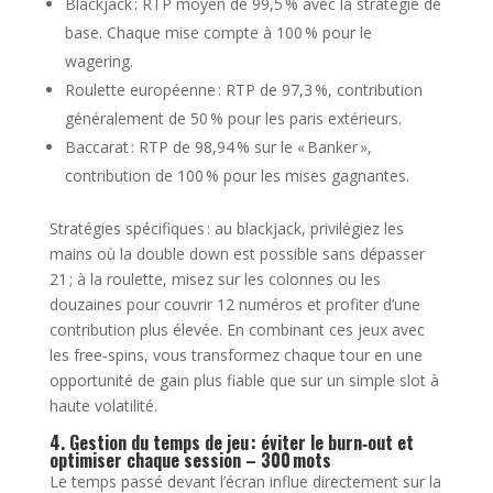
Blackjack : RTP moyen de 99,5 % avec la stratégie de
base. Chaque mise compte à 100 % pour le
wagering.
Roulette européenne : RTP de 97,3 %, contribution
généralement de 50 % pour les paris extérieurs.
Baccarat : RTP de 98,94 % sur le « Banker »,
contribution de 100 % pour les mises gagnantes.
Stratégies spécifiques : au blackjack, privilégiez les
mains où la double down est possible sans dépasser
21 ; à la roulette, misez sur les colonnes ou les
douzaines pour couvrir 12 numéros et profiter d’une
contribution plus élevée. En combinant ces jeux avec
les free‑spins, vous transformez chaque tour en une
opportunité de gain plus fiable que sur un simple slot à
haute volatilité.
4. Gestion du temps de jeu : éviter le burn‑out et
optimiser chaque session – 300 mots
Le temps passé devant l’écran influe directement sur la