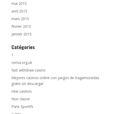
mai 2015
avril 2015
mars 2015
février 2015
janvier 2015
Catégories
1
censa.org.uk
fast withdraw casino
Mejores casinos online con juegos de tragamonedas
gratis sin descargar
new casinos
Non classé
Paris Sportifs