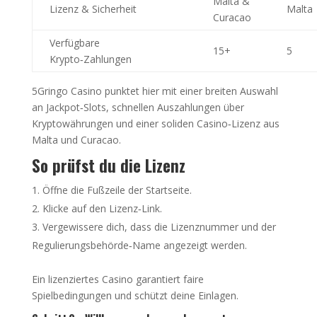
Malta &
Lizenz & Sicherheit
Malta
Curacao
Verfügbare
15+
5
Krypto‑Zahlungen
5Gringo Casino punktet hier mit einer breiten Auswahl
an Jackpot‑Slots, schnellen Auszahlungen über
Kryptowährungen und einer soliden Casino‑Lizenz aus
Malta und Curacao.
So prüfst du die Lizenz
Öffne die Fußzeile der Startseite.
Klicke auf den Lizenz‑Link.
Vergewissere dich, dass die Lizenznummer und der
Regulierungsbehörde‑Name angezeigt werden.
Ein lizenziertes Casino garantiert faire
Spielbedingungen und schützt deine Einlagen.