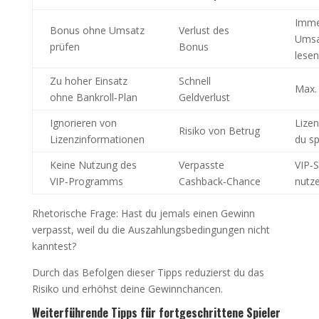
Imm
Bonus ohne Umsatz
Verlust des
Umsa
prüfen
Bonus
lesen
Zu hoher Einsatz
Schnell
Max.
ohne Bankroll‑Plan
Geldverlust
Ignorieren von
Lizen
Risiko von Betrug
Lizenzinformationen
du sp
Keine Nutzung des
Verpasste
VIP‑S
VIP‑Programms
Cashback‑Chance
nutz
Rhetorische Frage: Hast du jemals einen Gewinn
verpasst, weil du die Auszahlungsbedingungen nicht
kanntest?
Durch das Befolgen dieser Tipps reduzierst du das
Risiko und erhöhst deine Gewinnchancen.
Weiterführende Tipps für fortgeschrittene Spieler