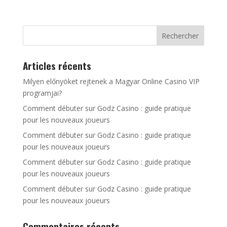
Articles récents
Milyen előnyöket rejtenek a Magyar Online Casino VIP
programjai?
Comment débuter sur Godz Casino : guide pratique
pour les nouveaux joueurs
Comment débuter sur Godz Casino : guide pratique
pour les nouveaux joueurs
Comment débuter sur Godz Casino : guide pratique
pour les nouveaux joueurs
Comment débuter sur Godz Casino : guide pratique
pour les nouveaux joueurs
Commentaires récents