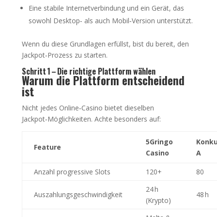
Eine stabile Internetverbindung und ein Gerät, das
sowohl Desktop‑ als auch Mobil‑Version unterstützt.
Wenn du diese Grundlagen erfüllst, bist du bereit, den
Jackpot‑Prozess zu starten.
Schritt 1 – Die richtige Plattform wählen
Warum die Plattform entscheidend
ist
Nicht jedes Online‑Casino bietet dieselben
Jackpot‑Möglichkeiten. Achte besonders auf:
5Gringo
Konku
Feature
Casino
A
Anzahl progressive Slots
120+
80
24 h
Auszahlungsgeschwindigkeit
48 h
(Krypto)