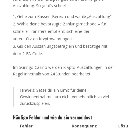
Auszahlung. So geht’s schnell:
Gehe zum Kassen‑Bereich und wähle „Auszahlung“.
Wähle deine bevorzugte Zahlungsmethode – für
schnelle Transfers empfiehlt sich eine der
unterstützten Kryptowährungen.
Gib den Auszahlungsbetrag ein und bestätige mit
dem 2‑FA‑Code.
Im 5Gringo Casino werden Krypto‑Auszahlungen in der
Regel innerhalb von 24 Stunden bearbeitet.
Hinweis: Setze dir ein Limit für deine
Gewinnentnahme, um nicht versehentlich zu viel
zurückzuspielen.
Häufige Fehler und wie du sie vermeidest
Fehler
Konsequenz
Lös