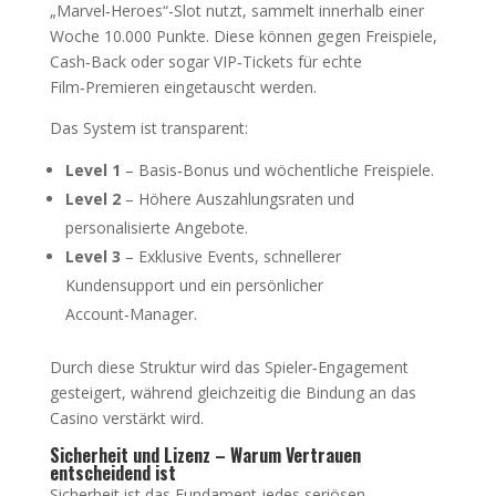
„Marvel‑Heroes“-Slot nutzt, sammelt innerhalb einer
Woche 10.000 Punkte. Diese können gegen Freispiele,
Cash‑Back oder sogar VIP‑Tickets für echte
Film‑Premieren eingetauscht werden.
Das System ist transparent:
Level 1
– Basis‑Bonus und wöchentliche Freispiele.
Level 2
– Höhere Auszahlungsraten und
personalisierte Angebote.
Level 3
– Exklusive Events, schnellerer
Kundensupport und ein persönlicher
Account‑Manager.
Durch diese Struktur wird das Spieler‑Engagement
gesteigert, während gleichzeitig die Bindung an das
Casino verstärkt wird.
Sicherheit und Lizenz – Warum Vertrauen
entscheidend ist
Sicherheit ist das Fundament jedes seriösen