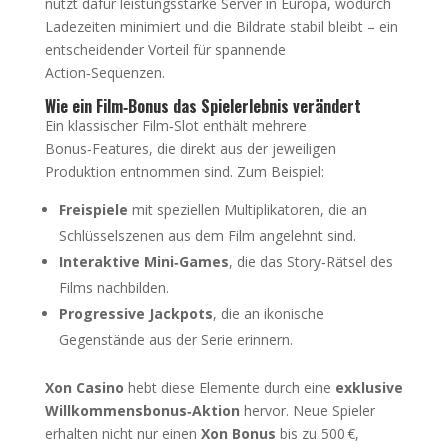
nutzt dafür leistungsstarke Server in Europa, wodurch
Ladezeiten minimiert und die Bildrate stabil bleibt – ein
entscheidender Vorteil für spannende
Action‑Sequenzen.
Wie ein Film‑Bonus das Spielerlebnis verändert
Ein klassischer Film‑Slot enthält mehrere
Bonus‑Features, die direkt aus der jeweiligen
Produktion entnommen sind. Zum Beispiel:
Freispiele
mit speziellen Multiplikatoren, die an
Schlüsselszenen aus dem Film angelehnt sind.
Interaktive Mini‑Games
, die das Story‑Rätsel des
Films nachbilden.
Progressive Jackpots
, die an ikonische
Gegenstände aus der Serie erinnern.
Xon Casino
hebt diese Elemente durch eine
exklusive
Willkommensbonus‑Aktion
hervor. Neue Spieler
erhalten nicht nur einen
Xon Bonus
bis zu 500 €,