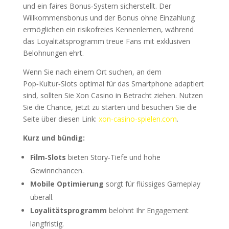
und ein faires Bonus‑System sicherstellt. Der
Willkommensbonus und der Bonus ohne Einzahlung
ermöglichen ein risikofreies Kennenlernen, während
das Loyalitätsprogramm treue Fans mit exklusiven
Belohnungen ehrt.
Wenn Sie nach einem Ort suchen, an dem
Pop‑Kultur‑Slots optimal für das Smartphone adaptiert
sind, sollten Sie Xon Casino in Betracht ziehen. Nutzen
Sie die Chance, jetzt zu starten und besuchen Sie die
Seite über diesen Link:
xon-casino-spielen.com
.
Kurz und bündig:
Film‑Slots
bieten Story‑Tiefe und hohe
Gewinnchancen.
Mobile Optimierung
sorgt für flüssiges Gameplay
überall.
Loyalitätsprogramm
belohnt Ihr Engagement
langfristig.