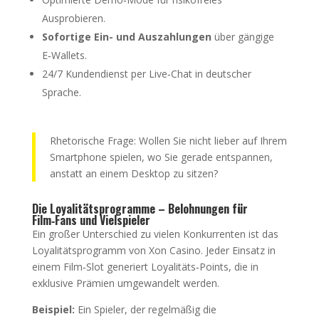
Ausprobieren.
Sofortige Ein- und Auszahlungen
über gängige
E‑Wallets.
24/7 Kundendienst per Live‑Chat in deutscher
Sprache.
Rhetorische Frage: Wollen Sie nicht lieber auf Ihrem
Smartphone spielen, wo Sie gerade entspannen,
anstatt an einem Desktop zu sitzen?
Die Loyalitätsprogramme – Belohnungen für
Film‑Fans und Vielspieler
Ein großer Unterschied zu vielen Konkurrenten ist das
Loyalitätsprogramm von Xon Casino. Jeder Einsatz in
einem Film‑Slot generiert Loyalitäts‑Points, die in
exklusive Prämien umgewandelt werden.
Beispiel:
Ein Spieler, der regelmäßig die