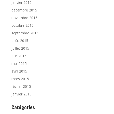
janvier 2016
décembre 2015
novembre 2015
octobre 2015
septembre 2015
août 2015
juillet 2015
juin 2015
mai 2015
avril 2015
mars 2015
février 2015
janvier 2015
Catégories