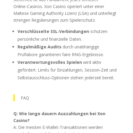
Online‑Casinos. Xon Casino operiert unter einer
Maltese Gaming Authority Lizenz (LGA) und unterliegt
strengen Regulierungen zum Spielerschutz.
Verschlüsselte SSL‑Verbindungen
schützen
persönliche und finanzielle Daten.
Regelmäßige Audits
durch unabhängige
Prüflabore garantieren faire RNG‑Ergebnisse.
Verantwortungsvolles Spielen
wird aktiv
gefördert: Limits für Einzahlungen, Session‑Zeit und
Selbstausschluss‑Optionen stehen jederzeit bereit.
FAQ
Q: Wie lange dauern Auszahlungen bei Xon
Casino?
A: Die meisten E‑Wallet‑Transaktionen werden