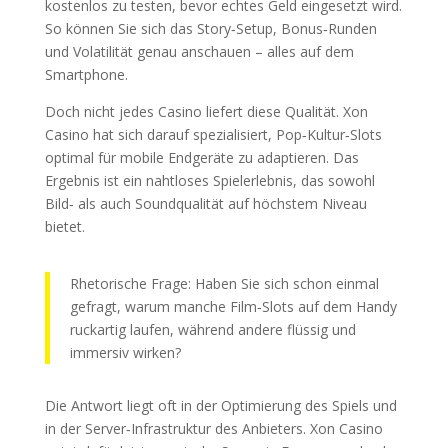
kostenlos zu testen, bevor echtes Geld eingesetzt wird.
So können Sie sich das Story‑Setup, Bonus‑Runden
und Volatilität genau anschauen – alles auf dem
Smartphone.
Doch nicht jedes Casino liefert diese Qualität. Xon
Casino hat sich darauf spezialisiert, Pop‑Kultur‑Slots
optimal für mobile Endgeräte zu adaptieren. Das
Ergebnis ist ein nahtloses Spielerlebnis, das sowohl
Bild‑ als auch Soundqualität auf höchstem Niveau
bietet.
Rhetorische Frage: Haben Sie sich schon einmal
gefragt, warum manche Film‑Slots auf dem Handy
ruckartig laufen, während andere flüssig und
immersiv wirken?
Die Antwort liegt oft in der Optimierung des Spiels und
in der Server‑Infrastruktur des Anbieters. Xon Casino