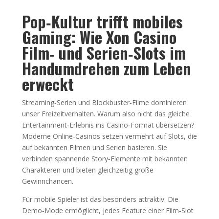
Pop‑Kultur trifft mobiles
Gaming: Wie Xon Casino
Film‑ und Serien‑Slots im
Handumdrehen zum Leben
erweckt
Streaming‑Serien und Blockbuster‑Filme dominieren
unser Freizeitverhalten. Warum also nicht das gleiche
Entertainment‑Erlebnis ins Casino‑Format übersetzen?
Moderne Online‑Casinos setzen vermehrt auf Slots, die
auf bekannten Filmen und Serien basieren. Sie
verbinden spannende Story‑Elemente mit bekannten
Charakteren und bieten gleichzeitig große
Gewinnchancen.
Für mobile Spieler ist das besonders attraktiv: Die
Demo‑Mode ermöglicht, jedes Feature einer Film‑Slot