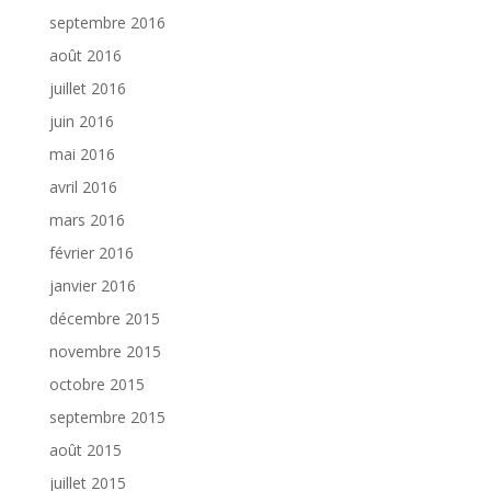
septembre 2016
août 2016
juillet 2016
juin 2016
mai 2016
avril 2016
mars 2016
février 2016
janvier 2016
décembre 2015
novembre 2015
octobre 2015
septembre 2015
août 2015
juillet 2015