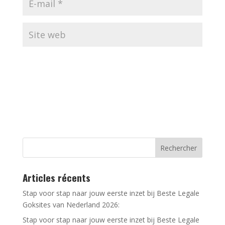
Articles récents
Stap voor stap naar jouw eerste inzet bij Beste Legale
Goksites van Nederland 2026:
Stap voor stap naar jouw eerste inzet bij Beste Legale