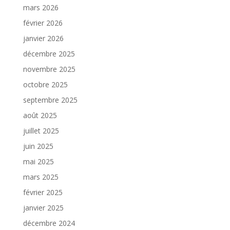
mars 2026
février 2026
janvier 2026
décembre 2025
novembre 2025
octobre 2025
septembre 2025
août 2025
juillet 2025
juin 2025
mai 2025
mars 2025
février 2025
janvier 2025
décembre 2024