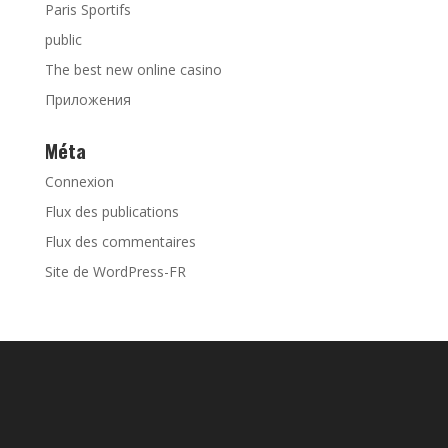
Paris Sportifs
public
The best new online casino
Приложения
Méta
Connexion
Flux des publications
Flux des commentaires
Site de WordPress-FR