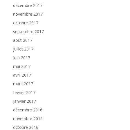
décembre 2017
novembre 2017
octobre 2017
septembre 2017
août 2017
juillet 2017
juin 2017
mai 2017
avril 2017
mars 2017
février 2017
janvier 2017
décembre 2016
novembre 2016
octobre 2016