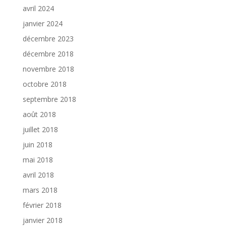
avril 2024
janvier 2024
décembre 2023
décembre 2018
novembre 2018
octobre 2018
septembre 2018
août 2018
juillet 2018
juin 2018
mai 2018
avril 2018
mars 2018
février 2018
janvier 2018