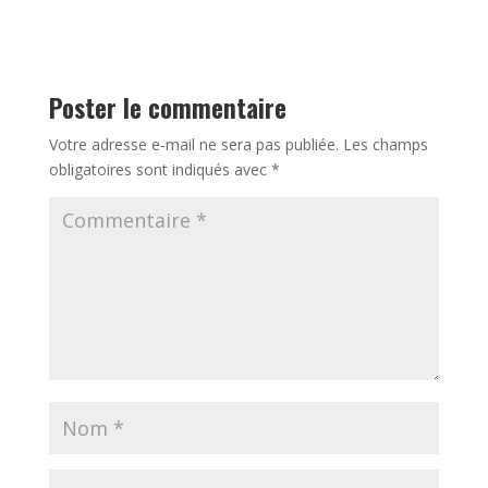
Poster le commentaire
Votre adresse e-mail ne sera pas publiée.
Les champs
obligatoires sont indiqués avec
*