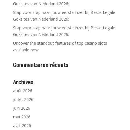
Goksites van Nederland 2026:
Stap voor stap naar jouw eerste inzet bij Beste Legale
Goksites van Nederland 2026:
Stap voor stap naar jouw eerste inzet bij Beste Legale
Goksites van Nederland 2026:
Uncover the standout features of top casino slots
available now
Commentaires récents
Archives
août 2026
juillet 2026
juin 2026
mai 2026
avril 2026