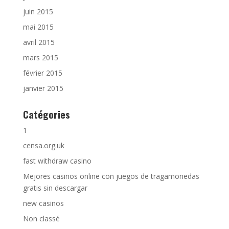
juin 2015
mai 2015
avril 2015
mars 2015
février 2015
janvier 2015
Catégories
1
censa.org.uk
fast withdraw casino
Mejores casinos online con juegos de tragamonedas
gratis sin descargar
new casinos
Non classé