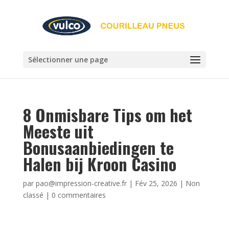
Sélectionner une page
8 Onmisbare Tips om het
Meeste uit
Bonusaanbiedingen te
Halen bij Kroon Casino
par
pao@impression-creative.fr
|
Fév 25, 2026
|
Non
classé
|
0 commentaires