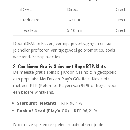
iDEAL
Direct
Direct
Creditcard
1‑2 uur
Direct
E‑wallets
5‑10 min
Direct
Door iDEAL te kiezen, vermijd je vertragingen en kun
je sneller profiteren van tijdgevoelige promoties, zoals
weekend‑free‑spin‑acties.
3. Combineer Gratis Spins met Hoge RTP‑Slots
De meeste gratis spins bij Kroon Casino zijn gekoppeld
aan populaire NetEnt‑ en Play’n GO‑titels. Kies slots
met een RTP (Return to Player) van 96 % of hoger voor
een betere winstkans.
Starburst (NetEnt)
– RTP 96,1 %
Book of Dead (Play’n GO)
– RTP 96,21 %
Door deze spellen te spelen, maximaliseer je de