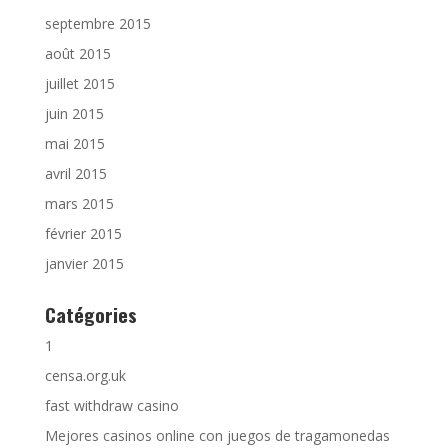
septembre 2015
août 2015
juillet 2015
juin 2015
mai 2015
avril 2015
mars 2015
février 2015
janvier 2015
Catégories
1
censa.org.uk
fast withdraw casino
Mejores casinos online con juegos de tragamonedas