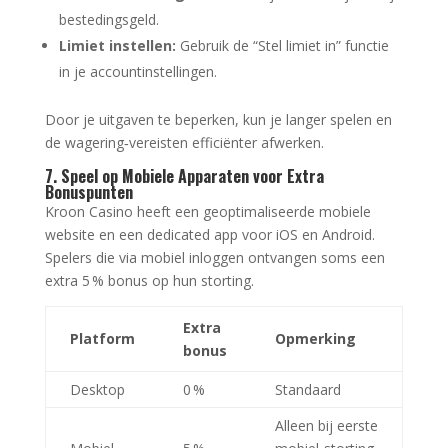
bestedingsgeld.
Limiet instellen:
Gebruik de “Stel limiet in” functie
in je accountinstellingen.
Door je uitgaven te beperken, kun je langer spelen en
de wagering‑vereisten efficiënter afwerken.
7. Speel op Mobiele Apparaten voor Extra
Bonuspunten
Kroon Casino heeft een geoptimaliseerde mobiele
website en een dedicated app voor iOS en Android.
Spelers die via mobiel inloggen ontvangen soms een
extra 5 % bonus op hun storting.
Extra
Platform
Opmerking
bonus
Desktop
0 %
Standaard
Alleen bij eerste