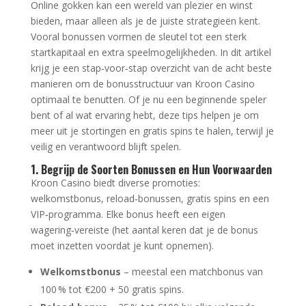
Online gokken kan een wereld van plezier en winst
bieden, maar alleen als je de juiste strategieën kent.
Vooral bonussen vormen de sleutel tot een sterk
startkapitaal en extra speelmogelijkheden. In dit artikel
krijg je een stap‑voor‑stap overzicht van de acht beste
manieren om de bonusstructuur van Kroon Casino
optimaal te benutten. Of je nu een beginnende speler
bent of al wat ervaring hebt, deze tips helpen je om
meer uit je stortingen en gratis spins te halen, terwijl je
veilig en verantwoord blijft spelen.
1. Begrijp de Soorten Bonussen en Hun Voorwaarden
Kroon Casino biedt diverse promoties:
welkomstbonus, reload‑bonussen, gratis spins en een
VIP‑programma. Elke bonus heeft een eigen
wagering‑vereiste (het aantal keren dat je de bonus
moet inzetten voordat je kunt opnemen).
Welkomstbonus
– meestal een matchbonus van
100 % tot €200 + 50 gratis spins.