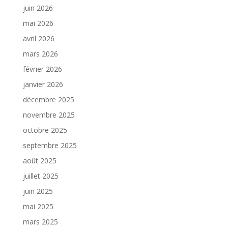
juin 2026
mai 2026
avril 2026
mars 2026
février 2026
janvier 2026
décembre 2025
novembre 2025
octobre 2025
septembre 2025
août 2025
juillet 2025
juin 2025
mai 2025
mars 2025