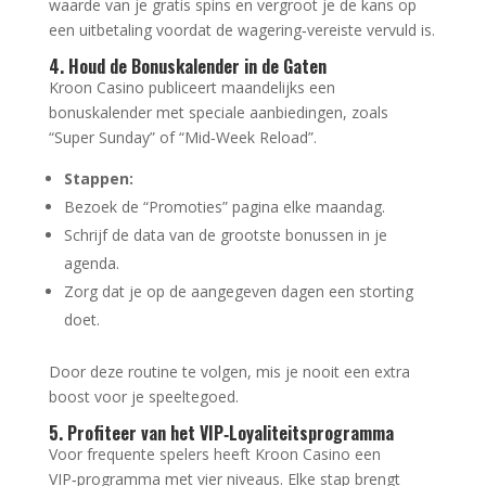
waarde van je gratis spins en vergroot je de kans op
een uitbetaling voordat de wagering‑vereiste vervuld is.
4. Houd de Bonuskalender in de Gaten
Kroon Casino publiceert maandelijks een
bonuskalender met speciale aanbiedingen, zoals
“Super Sunday” of “Mid‑Week Reload”.
Stappen:
Bezoek de “Promoties” pagina elke maandag.
Schrijf de data van de grootste bonussen in je
agenda.
Zorg dat je op de aangegeven dagen een storting
doet.
Door deze routine te volgen, mis je nooit een extra
boost voor je speeltegoed.
5. Profiteer van het VIP‑Loyaliteitsprogramma
Voor frequente spelers heeft Kroon Casino een
VIP‑programma met vier niveaus. Elke stap brengt