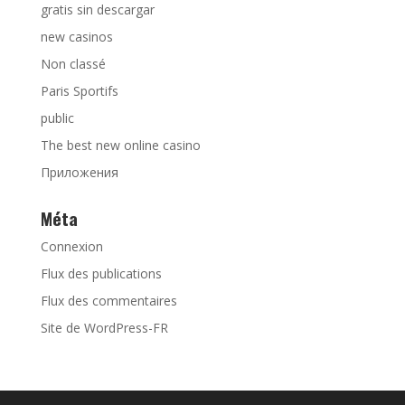
gratis sin descargar
new casinos
Non classé
Paris Sportifs
public
The best new online casino
Приложения
Méta
Connexion
Flux des publications
Flux des commentaires
Site de WordPress-FR