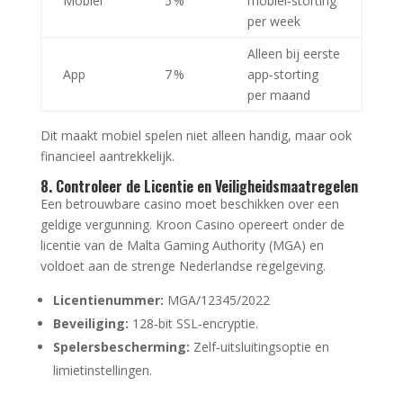
Mobiel
5 %
mobiel‑storting
per week
Alleen bij eerste
App
7 %
app‑storting
per maand
Dit maakt mobiel spelen niet alleen handig, maar ook
financieel aantrekkelijk.
8. Controleer de Licentie en Veiligheidsmaatregelen
Een betrouwbare casino moet beschikken over een
geldige vergunning. Kroon Casino opereert onder de
licentie van de Malta Gaming Authority (MGA) en
voldoet aan de strenge Nederlandse regelgeving.
Licentienummer:
MGA/12345/2022
Beveiliging:
128‑bit SSL‑encryptie.
Spelersbescherming:
Zelf‑uitsluitingsoptie en
limietinstellingen.