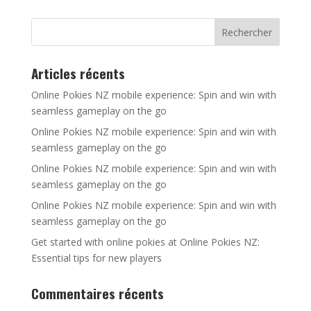
Articles récents
Online Pokies NZ mobile experience: Spin and win with
seamless gameplay on the go
Online Pokies NZ mobile experience: Spin and win with
seamless gameplay on the go
Online Pokies NZ mobile experience: Spin and win with
seamless gameplay on the go
Online Pokies NZ mobile experience: Spin and win with
seamless gameplay on the go
Get started with online pokies at Online Pokies NZ:
Essential tips for new players
Commentaires récents