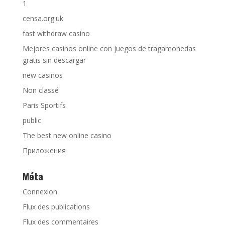
1
censa.org.uk
fast withdraw casino
Mejores casinos online con juegos de tragamonedas
gratis sin descargar
new casinos
Non classé
Paris Sportifs
public
The best new online casino
Приложения
Méta
Connexion
Flux des publications
Flux des commentaires