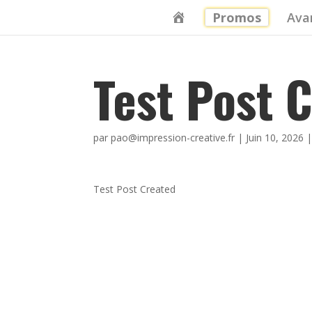
A
Promos
Ava
c
c
u
e
i
Test Post 
l
par
pao@impression-creative.fr
|
Juin 10, 2026
Test Post Created