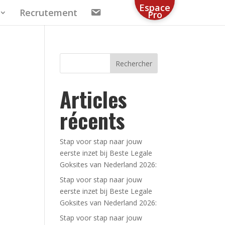
Espace
C
Recrutement
Pro
o
n
t
a
c
t
Articles
récents
Stap voor stap naar jouw
eerste inzet bij Beste Legale
Goksites van Nederland 2026:
Stap voor stap naar jouw
eerste inzet bij Beste Legale
Goksites van Nederland 2026:
Stap voor stap naar jouw