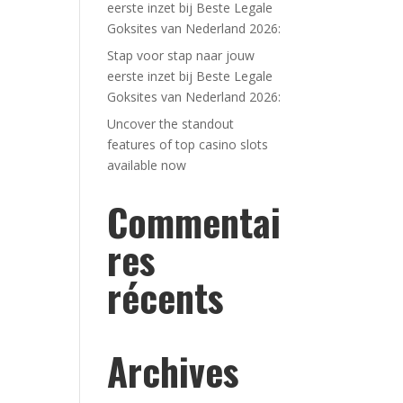
eerste inzet bij Beste Legale
Goksites van Nederland 2026:
Stap voor stap naar jouw
eerste inzet bij Beste Legale
Goksites van Nederland 2026:
Uncover the standout
features of top casino slots
available now
Commentai
res
récents
Archives