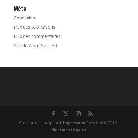
Méta
Connexion
Flux des publications
Flux des commentaires
Site de WordPress-FR
Création et conception
L'Impression Créative
© 2019 -
Mentions Légales