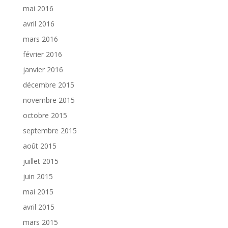
mai 2016
avril 2016
mars 2016
février 2016
janvier 2016
décembre 2015
novembre 2015
octobre 2015
septembre 2015
août 2015
juillet 2015
juin 2015
mai 2015
avril 2015
mars 2015