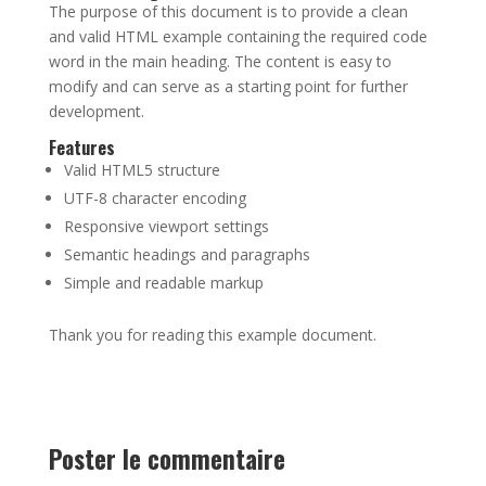
The purpose of this document is to provide a clean
and valid HTML example containing the required code
word in the main heading. The content is easy to
modify and can serve as a starting point for further
development.
Features
Valid HTML5 structure
UTF-8 character encoding
Responsive viewport settings
Semantic headings and paragraphs
Simple and readable markup
Thank you for reading this example document.
Poster le commentaire