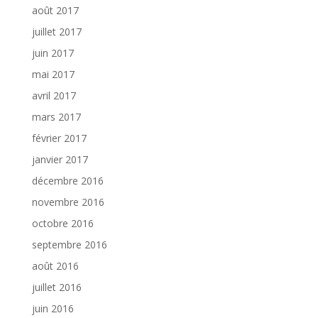
août 2017
juillet 2017
juin 2017
mai 2017
avril 2017
mars 2017
février 2017
janvier 2017
décembre 2016
novembre 2016
octobre 2016
septembre 2016
août 2016
juillet 2016
juin 2016