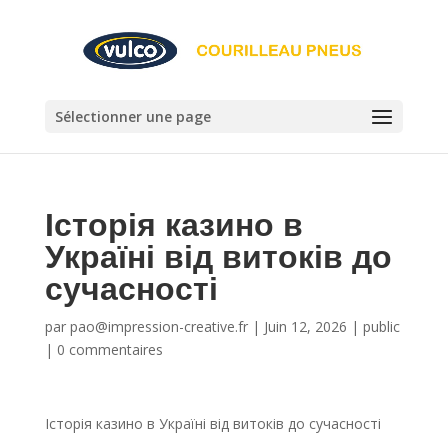
Sélectionner une page
Історія казино в
Україні від витоків до
сучасності
par
pao@impression-creative.fr
|
Juin 12, 2026
|
public
|
0 commentaires
Історія казино в Україні від витоків до сучасності