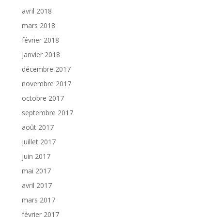
avril 2018
mars 2018
février 2018
janvier 2018
décembre 2017
novembre 2017
octobre 2017
septembre 2017
août 2017
juillet 2017
juin 2017
mai 2017
avril 2017
mars 2017
février 2017