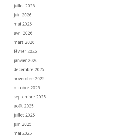
juillet 2026
juin 2026
mai 2026
avril 2026
mars 2026
février 2026
janvier 2026
décembre 2025
novembre 2025
octobre 2025
septembre 2025
août 2025
juillet 2025
juin 2025
mai 2025