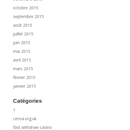
octobre 2015
septembre 2015
août 2015
juillet 2015
juin 2015
mai 2015
avril 2015
mars 2015
février 2015
janvier 2015
Catégories
1
censa.org.uk
fast withdraw casino