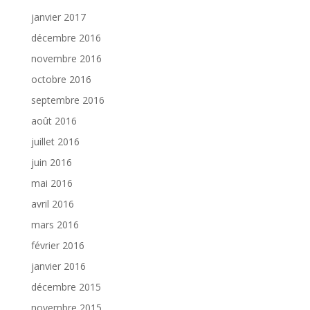
janvier 2017
décembre 2016
novembre 2016
octobre 2016
septembre 2016
août 2016
juillet 2016
juin 2016
mai 2016
avril 2016
mars 2016
février 2016
janvier 2016
décembre 2015
novembre 2015