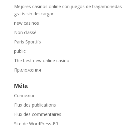
Mejores casinos online con juegos de tragamonedas
gratis sin descargar
new casinos
Non classé
Paris Sportifs
public
The best new online casino
Приложения
Méta
Connexion
Flux des publications
Flux des commentaires
Site de WordPress-FR