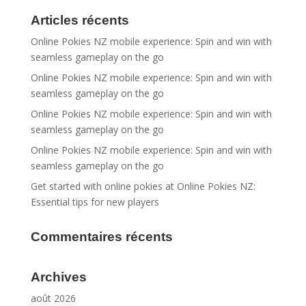
Articles récents
Online Pokies NZ mobile experience: Spin and win with
seamless gameplay on the go
Online Pokies NZ mobile experience: Spin and win with
seamless gameplay on the go
Online Pokies NZ mobile experience: Spin and win with
seamless gameplay on the go
Online Pokies NZ mobile experience: Spin and win with
seamless gameplay on the go
Get started with online pokies at Online Pokies NZ:
Essential tips for new players
Commentaires récents
Archives
août 2026