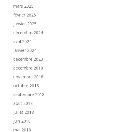
mars 2025
février 2025
janvier 2025
décembre 2024
avril 2024
janvier 2024
décembre 2023
décembre 2018
novembre 2018
octobre 2018
septembre 2018
août 2018
juillet 2018
juin 2018
mai 2018