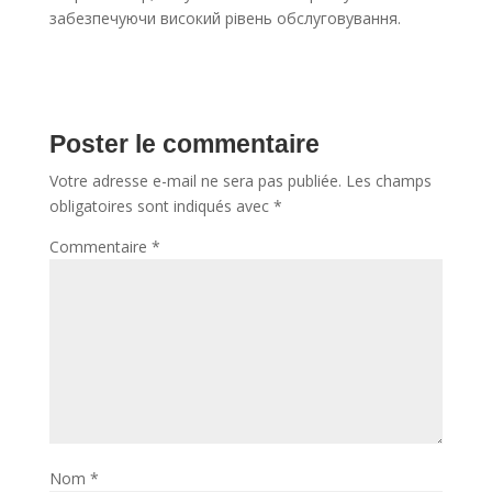
забезпечуючи високий рівень обслуговування.
Poster le commentaire
Votre adresse e-mail ne sera pas publiée.
Les champs
obligatoires sont indiqués avec
*
Commentaire
*
Nom
*