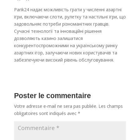
Parik24 надає можливість грати у численні азартні
ігри, включаючи слоти, рулетку та настільні ігри, що
задовольняє потреби різноманітних гравців.
Сучасні технології та інноваційні рішення
дозволяють казино залишатися
конкурентоспроможними на українському ринку
азартних ігор, залучаючи нових користувачів та
забезпечуючи високий рівень обслуговування.
Poster le commentaire
Votre adresse e-mail ne sera pas publiée.
Les champs
obligatoires sont indiqués avec
*