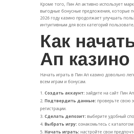
Кроме того, Пин Ап активно использует мар
выгодные бонусные предложения, которые по
2026 году казино продолжает улучшать поль
интуитивным для всех категорий пользовате
Как начат
Ап казино
Начать играть в Пин Ап казино довольно ле
всем играм и бонусам.
Создать аккаунт:
зайдите на сайт Пин А
Подтвердить данные:
проверьте свою э
регистрации.
Сделать депозит:
выберите удобный спос
Выбрать игру:
ознакомьтесь с каталогом 
Начать играть:
настройте свои предпочте