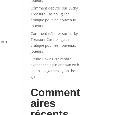
joueurs
Comment débuter sur Lucky
Treasure Casino : guide
pratique pour les nouveaux
и
joueurs
Comment débuter sur Lucky
Treasure Casino : guide
ых в
pratique pour les nouveaux
joueurs
Online Pokies NZ mobile
experience: Spin and win with
seamless gameplay on the
go
Comment
aires
récents