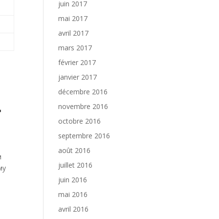
juin 2017
mai 2017
avril 2017
mars 2017
février 2017
janvier 2017
а
décembre 2016
novembre 2016
octobre 2016
septembre 2016
août 2016
м
juillet 2016
му
juin 2016
mai 2016
avril 2016