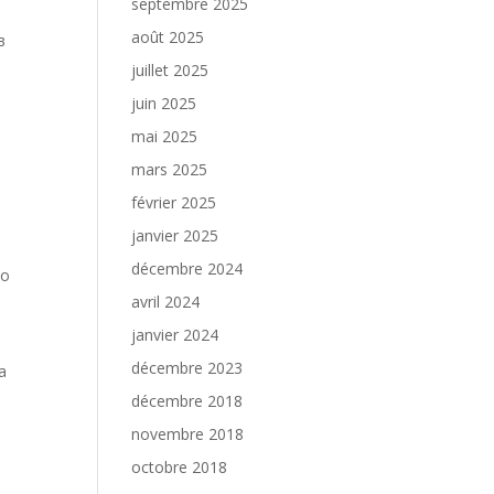
septembre 2025
août 2025
в
juillet 2025
juin 2025
mai 2025
mars 2025
février 2025
janvier 2025
décembre 2024
ко
avril 2024
janvier 2024
décembre 2023
а
décembre 2018
novembre 2018
octobre 2018