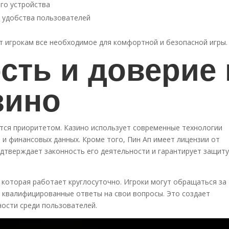
го устройства
 удобства пользователей
т игрокам все необходимое для комфортной и безопасной игры.
сть и доверие 
зино
ется приоритетом. Казино использует современные технологии
и финансовых данных. Кроме того, Пин Ап имеет лицензии от
дтверждает законность его деятельности и гарантирует защит
 которая работает круглосуточно. Игроки могут обращаться за
 квалифицированные ответы на свои вопросы. Это создает
ости среди пользователей.