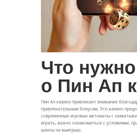
Что нужно
о Пин Ап 
Пин Ап казино привлекает внимание благода
привлекательным бонусам. Это казино предла
современные игровые автоматы с захватыва
играть, важно ознакомиться с условиями, п
шансы на выигрыш.