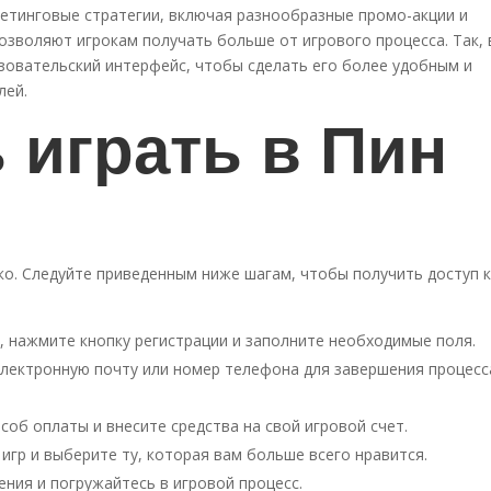
кетинговые стратегии, включая разнообразные промо-акции и
зволяют игрокам получать больше от игрового процесса. Так, 
зовательский интерфейс, чтобы сделать его более удобным и
лей.
ь играть в Пин
гко. Следуйте приведенным ниже шагам, чтобы получить доступ 
п, нажмите кнопку регистрации и заполните необходимые поля.
лектронную почту или номер телефона для завершения процесс
об оплаты и внесите средства на свой игровой счет.
игр и выберите ту, которая вам больше всего нравится.
ния и погружайтесь в игровой процесс.